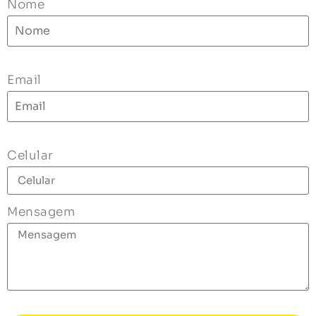
Nome
Email
Celular
Mensagem