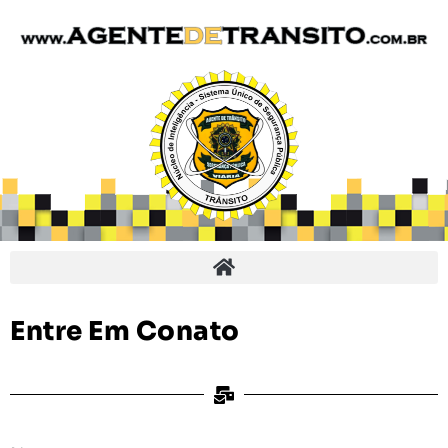
Entre Em Conato