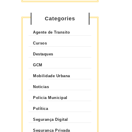
Categories
Agente de Transito
Cursos
Destaques
GCM
Mobilidade Urbana
Noticias
Policia Municipal
Política
Segurança Digital
Segurança Privada