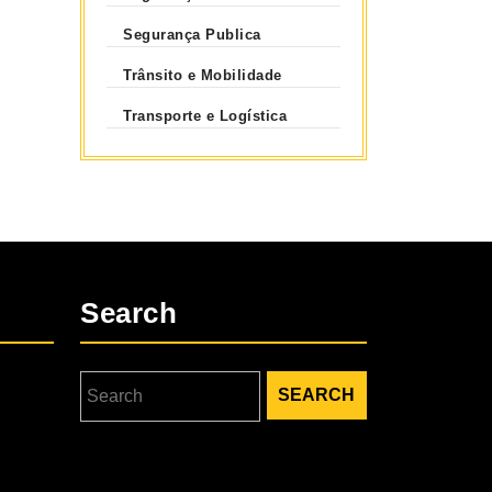
Segurança Publica
Trânsito e Mobilidade
Transporte e Logística
Search
Search
for: