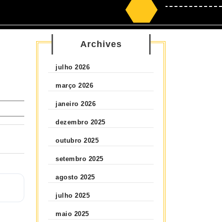
Search
for:
Archives
julho 2026
março 2026
janeiro 2026
dezembro 2025
outubro 2025
setembro 2025
agosto 2025
julho 2025
maio 2025