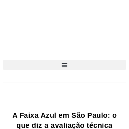
A Faixa Azul em São Paulo: o
que diz a avaliação técnica