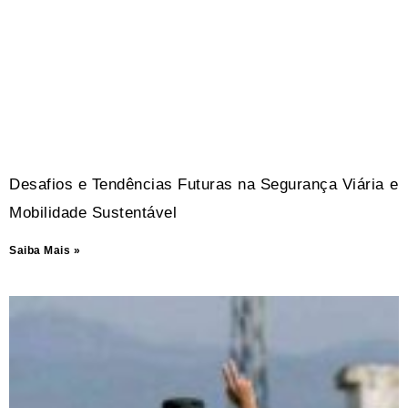
Desafios e Tendências Futuras na Segurança Viária e
Mobilidade Sustentável
Saiba Mais »