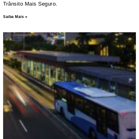
Trânsito Mais Seguro.
Saiba Mais »