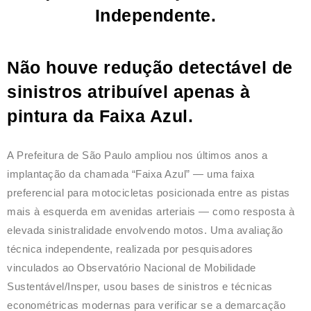
Independente.
Não houve redução detectável de
sinistros atribuível apenas à
pintura da Faixa Azul
.
A Prefeitura de São Paulo ampliou nos últimos anos a
implantação da chamada “Faixa Azul” — uma faixa
preferencial para motocicletas posicionada entre as pistas
mais à esquerda em avenidas arteriais — como resposta à
elevada sinistralidade envolvendo motos. Uma avaliação
técnica independente, realizada por pesquisadores
vinculados ao Observatório Nacional de Mobilidade
Sustentável/Insper, usou bases de sinistros e técnicas
econométricas modernas para verificar se a demarcação