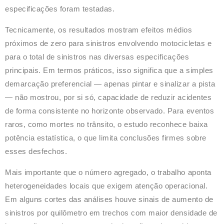
especificações foram testadas.
Tecnicamente, os resultados mostram efeitos médios
próximos de zero para sinistros envolvendo motocicletas e
para o total de sinistros nas diversas especificações
principais. Em termos práticos, isso significa que a simples
demarcação preferencial — apenas pintar e sinalizar a pista
— não mostrou, por si só, capacidade de reduzir acidentes
de forma consistente no horizonte observado. Para eventos
raros, como mortes no trânsito, o estudo reconhece baixa
potência estatística, o que limita conclusões firmes sobre
esses desfechos.
Mais importante que o número agregado, o trabalho aponta
heterogeneidades locais que exigem atenção operacional.
Em alguns cortes das análises houve sinais de aumento de
sinistros por quilômetro em trechos com maior densidade de