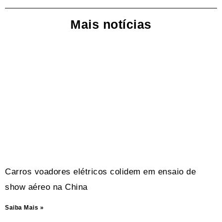
Mais notícias
Carros voadores elétricos colidem em ensaio de
show aéreo na China
Saiba Mais »