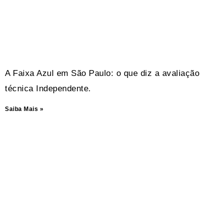
A Faixa Azul em São Paulo: o que diz a avaliação
técnica Independente.
Saiba Mais »