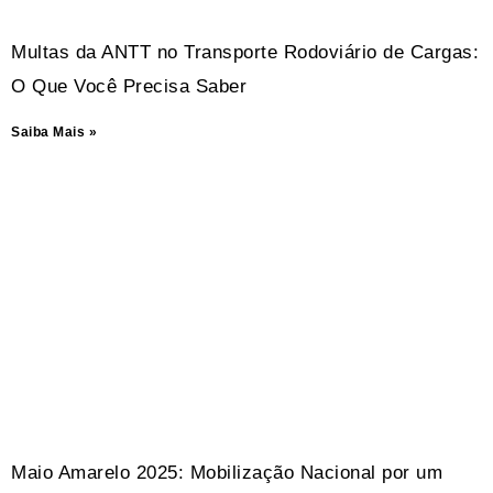
Multas da ANTT no Transporte Rodoviário de Cargas:
O Que Você Precisa Saber
Saiba Mais »
Maio Amarelo 2025: Mobilização Nacional por um