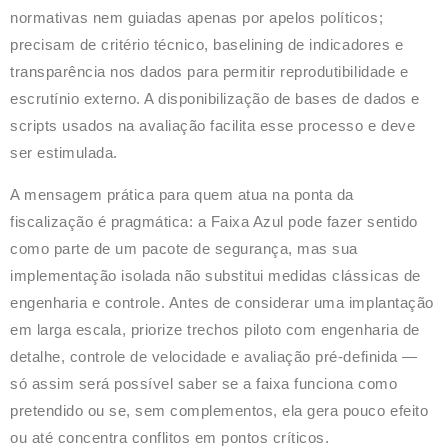
normativas nem guiadas apenas por apelos políticos;
precisam de critério técnico, baselining de indicadores e
transparência nos dados para permitir reprodutibilidade e
escrutínio externo. A disponibilização de bases de dados e
scripts usados na avaliação facilita esse processo e deve
ser estimulada.
A mensagem prática para quem atua na ponta da
fiscalização é pragmática: a Faixa Azul pode fazer sentido
como parte de um pacote de segurança, mas sua
implementação isolada não substitui medidas clássicas de
engenharia e controle. Antes de considerar uma implantação
em larga escala, priorize trechos piloto com engenharia de
detalhe, controle de velocidade e avaliação pré-definida —
só assim será possível saber se a faixa funciona como
pretendido ou se, sem complementos, ela gera pouco efeito
ou até concentra conflitos em pontos críticos.