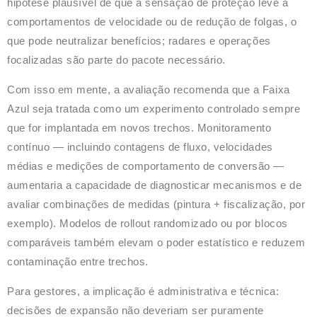
hipótese plausível de que a sensação de proteção leve a
comportamentos de velocidade ou de redução de folgas, o
que pode neutralizar benefícios; radares e operações
focalizadas são parte do pacote necessário.
Com isso em mente, a avaliação recomenda que a Faixa
Azul seja tratada como um experimento controlado sempre
que for implantada em novos trechos. Monitoramento
contínuo — incluindo contagens de fluxo, velocidades
médias e medições de comportamento de conversão —
aumentaria a capacidade de diagnosticar mecanismos e de
avaliar combinações de medidas (pintura + fiscalização, por
exemplo). Modelos de rollout randomizado ou por blocos
comparáveis também elevam o poder estatístico e reduzem
contaminação entre trechos.
Para gestores, a implicação é administrativa e técnica:
decisões de expansão não deveriam ser puramente