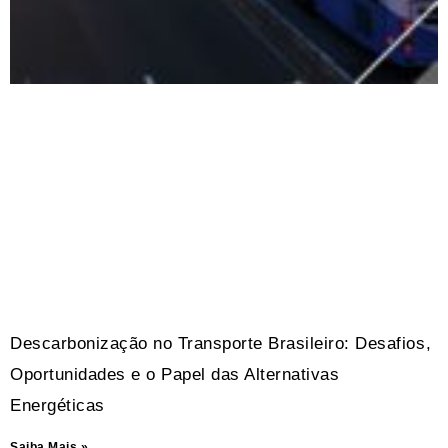
Descarbonização no Transporte Brasileiro: Desafios,
Oportunidades e o Papel das Alternativas
Energéticas
Saiba Mais »