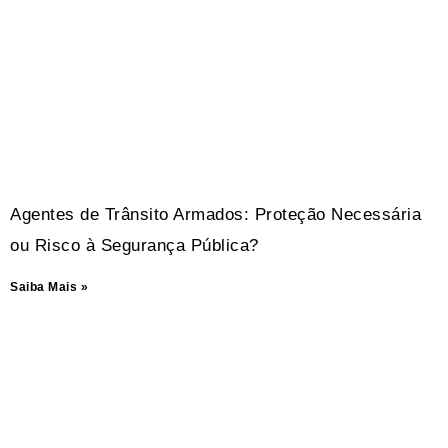
Agentes de Trânsito Armados: Proteção Necessária
ou Risco à Segurança Pública?
Saiba Mais »