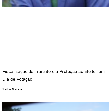
Fiscalização de Trânsito e a Proteção ao Eleitor em
Dia de Votação
Saiba Mais »