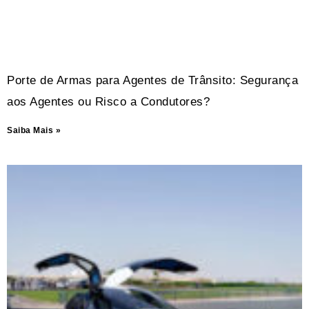
Porte de Armas para Agentes de Trânsito: Segurança
aos Agentes ou Risco a Condutores?
Saiba Mais »