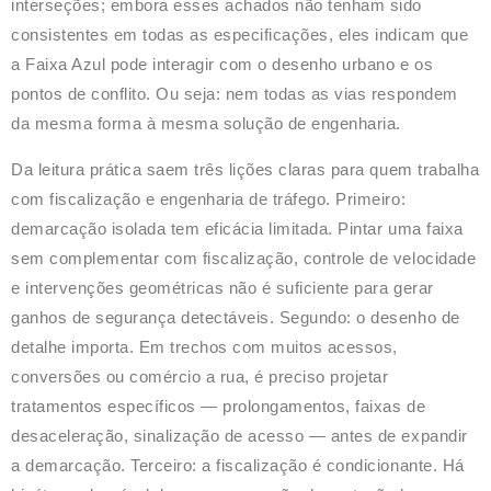
interseções
; embora esses achados não tenham sido
consistentes em todas as especificações, eles indicam que
a Faixa Azul pode interagir com o desenho urbano e os
pontos de conflito. Ou seja: nem todas as vias respondem
da mesma forma à mesma solução de engenharia.
Da leitura prática saem três lições claras para quem trabalha
com fiscalização e engenharia de tráfego. Primeiro:
demarcação isolada tem eficácia limitada. Pintar uma faixa
sem complementar com fiscalização, controle de velocidade
e intervenções geométricas não é suficiente para gerar
ganhos de segurança detectáveis. Segundo: o desenho de
detalhe importa. Em trechos com muitos acessos,
conversões ou comércio a rua, é preciso projetar
tratamentos específicos — prolongamentos, faixas de
desaceleração, sinalização de acesso — antes de expandir
a demarcação. Terceiro: a fiscalização é condicionante. Há