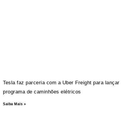
Tesla faz parceria com a Uber Freight para lançar
programa de caminhões elétricos
Saiba Mais »