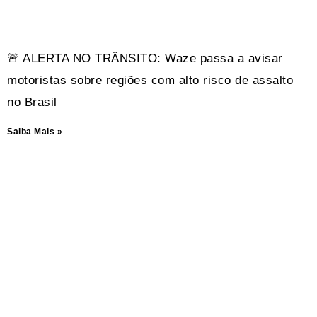
🚨 ALERTA NO TRÂNSITO: Waze passa a avisar
motoristas sobre regiões com alto risco de assalto
no Brasil
Saiba Mais »