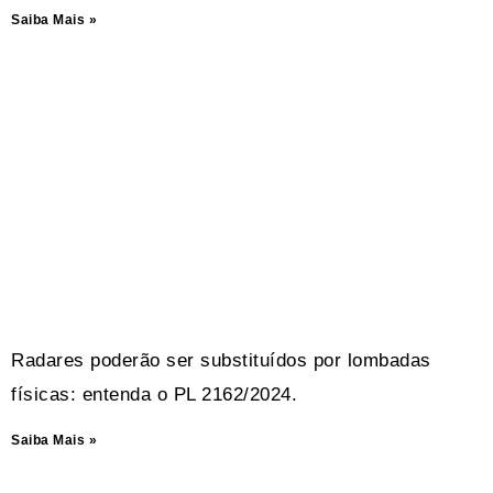
Saiba Mais »
Radares poderão ser substituídos por lombadas
físicas: entenda o PL 2162/2024.
Saiba Mais »