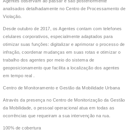
Agentes observam ao passar e são posteriormente
analisados ​​detalhadamente no Centro de Processamento de
Violação.
Desde outubro de 2017, os Agentes contam com telefones
celulares corporativos, especialmente adaptados para
otimizar suas funções: digitalizar e aprimorar o processo de
infração, coordenar mudanças em suas rotas e otimizar o
trabalho dos agentes por meio do sistema de
geoposicionamento que facilita a localização dos agentes
em tempo real .
Centro de Monitoramento e Gestão da Mobilidade Urban
a
Através da presença no Centro de Monitorização da Gestão
da Mobilidade, o pessoal operacional atua em todas as
ocorrências que requeiram a sua intervenção na rua.
100% de cobertura