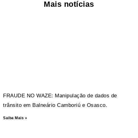
Mais notícias
FRAUDE NO WAZE: Manipulação de dados de
trânsito em Balneário Camboriú e Osasco.
Saiba Mais »