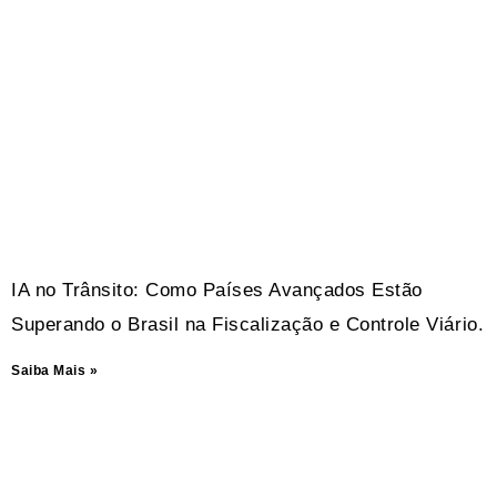
IA no Trânsito: Como Países Avançados Estão
Superando o Brasil na Fiscalização e Controle Viário.
Saiba Mais »