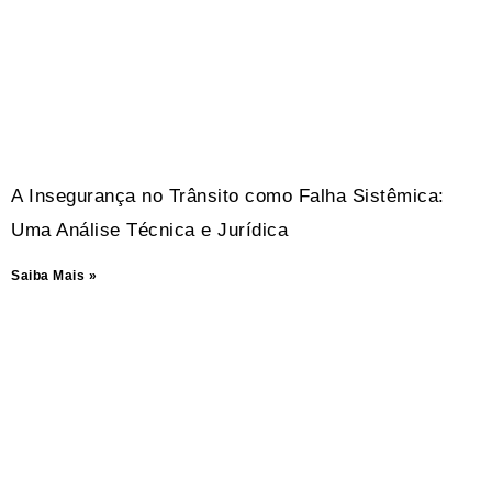
A Insegurança no Trânsito como Falha Sistêmica:
Uma Análise Técnica e Jurídica
Saiba Mais »