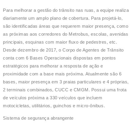
Para melhorar a gestão do trânsito nas ruas, a equipe realiza
diariamente um amplo plano de cobertura. Para projetá-lo,
são identificadas áreas que requerem maior presença, como
as próximas aos corredores do Metrobus, escolas, avenidas
principais, esquinas com maior fluxo de pedestres, etc.
Desde dezembro de 2017, o Corpo de Agentes de Trânsito
conta com 6 Bases Operacionais dispostas em pontos
estratégicos para melhorar a resposta de ação e
proximidade com a base mais próxima. Atualmente são 6
bases, maior presença em 3 praias particulares e 4 próprias,
2 terminais combinados, CUCC e CMGM. Possui uma frota
de veículos próxima a 330 veículos que incluem
motocicletas, utilitários, guinchos e micro-ônibus.
Sistema de segurança abrangente