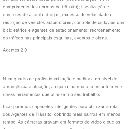
cumprimento das normas de trânsito); fiscalização e
controles de álcool e drogas, excesso de velocidade e
restrição de veículos automotores; controle de ciclovias com
bicicletários e agentes de estacionamento; reordenamento
do tráfego nas principais esquinas, eventos e obras
.
Agentes 2.0
Num quadro de profissionalização e melhoria do nível de
abrangência e atuação, a equipa incorpora constantemente
novas ferramentas que otimizam o seu trabalho:
Incorporamos capacetes inteligentes para otimizar a rota
dos Agentes de Trânsito, cobrindo mais bairros em menos
tempo. As câmeras gravam em formato de vídeo o que os