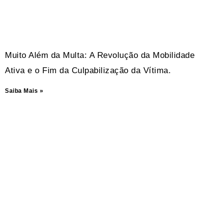
Muito Além da Multa: A Revolução da Mobilidade
Ativa e o Fim da Culpabilização da Vítima.
Saiba Mais »