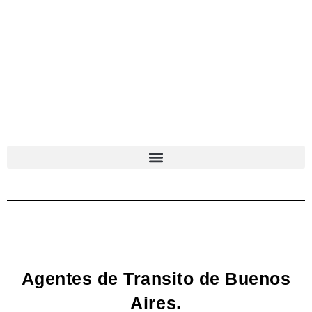
Agentes de Transito de Buenos
Aires.