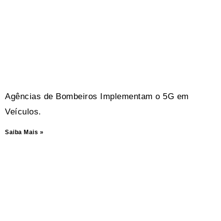
Agências de Bombeiros Implementam o 5G em
Veículos.
Saiba Mais »