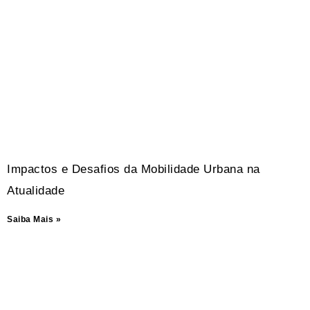
Impactos e Desafios da Mobilidade Urbana na
Atualidade
Saiba Mais »