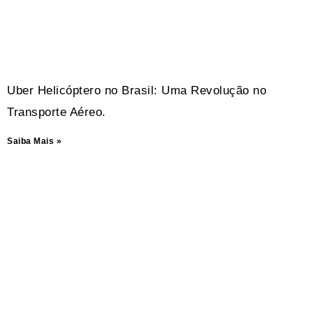
Uber Helicóptero no Brasil: Uma Revolução no
Transporte Aéreo.
Saiba Mais »