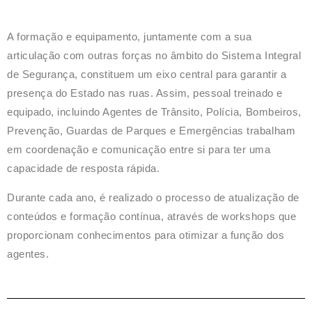
A formação e equipamento, juntamente com a sua
articulação com outras forças no âmbito do Sistema Integral
de Segurança, constituem um eixo central para garantir a
presença do Estado nas ruas. Assim, pessoal treinado e
equipado, incluindo Agentes de Trânsito, Polícia, Bombeiros,
Prevenção, Guardas de Parques e Emergências trabalham
em coordenação e comunicação entre si para ter uma
capacidade de resposta rápida.
Durante cada ano, é realizado o processo de atualização de
conteúdos e formação contínua, através de workshops que
proporcionam conhecimentos para otimizar a função dos
agentes.