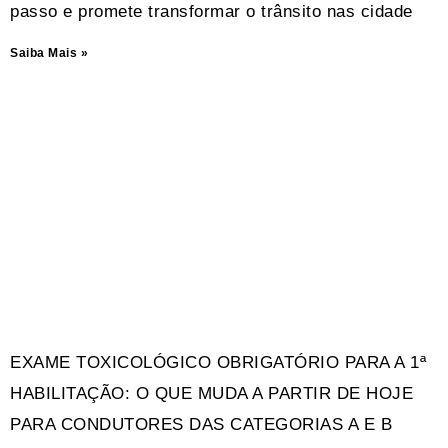
passo e promete transformar o trânsito nas cidade
Saiba Mais »
EXAME TOXICOLÓGICO OBRIGATÓRIO PARA A 1ª
HABILITAÇÃO: O QUE MUDA A PARTIR DE HOJE
PARA CONDUTORES DAS CATEGORIAS A E B