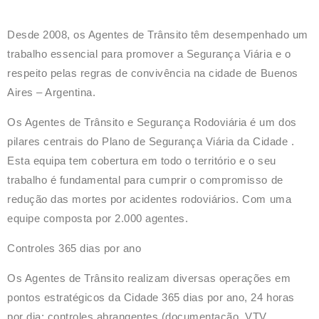
Desde 2008, os Agentes de Trânsito têm desempenhado um
trabalho essencial para promover a Segurança Viária e o
respeito pelas regras de convivência na cidade de
Buenos
Aires – Argentina
.
Os Agentes de Trânsito e Segurança Rodoviária é um dos
pilares centrais do Plano de Segurança Viária da Cidade .
Esta equipa tem cobertura em todo o território e o seu
trabalho é fundamental para cumprir o compromisso de
redução das mortes por acidentes rodoviários. Com uma
equipe composta por
2.000 agentes
.
Controles 365 dias por ano
Os Agentes de Trânsito realizam diversas operações em
pontos estratégicos da Cidade 365 dias por ano, 24 horas
por dia: controles abrangentes
(documentação, VTV,