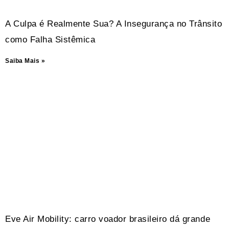
A Culpa é Realmente Sua? A Insegurança no Trânsito
como Falha Sistêmica
Saiba Mais »
Eve Air Mobility: carro voador brasileiro dá grande