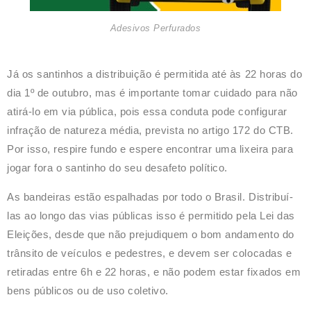
Adesivos Perfurados
Já os santinhos a distribuição é permitida até às 22 horas do
dia 1º de outubro, mas é importante tomar cuidado para não
atirá-lo em via pública, pois essa conduta pode configurar
infração de natureza média, prevista no artigo 172 do CTB.
Por isso, respire fundo e espere encontrar uma lixeira para
jogar fora o santinho do seu desafeto político.
As bandeiras estão espalhadas por todo o Brasil. Distribuí-
las ao longo das vias públicas isso é permitido pela Lei das
Eleições, desde que não prejudiquem o bom andamento do
trânsito de veículos e pedestres, e devem ser colocadas e
retiradas entre 6h e 22 horas, e não podem estar fixados em
bens públicos ou de uso coletivo.