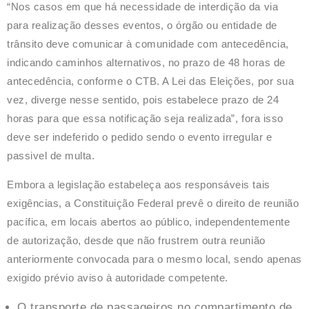
“Nos casos em que há necessidade de interdição da via
para realização desses eventos, o órgão ou entidade de
trânsito deve comunicar à comunidade com antecedência,
indicando caminhos alternativos, no prazo de 48 horas de
antecedência, conforme o CTB. A Lei das Eleições, por sua
vez, diverge nesse sentido, pois estabelece prazo de 24
horas para que essa notificação seja realizada”, fora isso
deve ser indeferido o pedido sendo o evento irregular e
passivel de multa.
Embora a legislação estabeleça aos responsáveis tais
exigências, a Constituição Federal prevê o direito de reunião
pacífica, em locais abertos ao público, independentemente
de autorização, desde que não frustrem outra reunião
anteriormente convocada para o mesmo local, sendo apenas
exigido prévio aviso à autoridade competente.
O transporte de passageiros no compartimento de