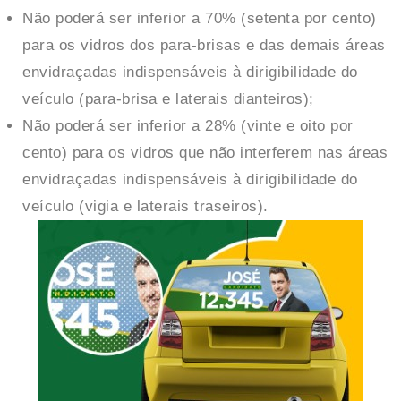
Não poderá ser inferior a 70% (setenta por cento)
para os vidros dos para-brisas e das demais áreas
envidraçadas indispensáveis à dirigibilidade do
veículo (para-brisa e laterais dianteiros);
Não poderá ser inferior a 28% (vinte e oito por
cento) para os vidros que não interferem nas áreas
envidraçadas indispensáveis à dirigibilidade do
veículo (vigia e laterais traseiros).