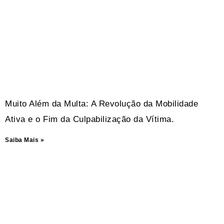
Muito Além da Multa: A Revolução da Mobilidade
Ativa e o Fim da Culpabilização da Vítima.
Saiba Mais »