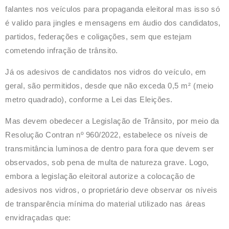
falantes nos veículos para propaganda eleitoral mas isso só
é valido para jingles e mensagens em áudio dos candidatos,
partidos, federações e coligações, sem que estejam
cometendo infração de trânsito.
Já os adesivos de candidatos nos vidros do veículo, em
geral, são permitidos, desde que não exceda 0,5 m² (meio
metro quadrado), conforme a Lei das Eleições.
Mas devem obedecer a Legislação de Trânsito, por meio da
Resolução Contran nº 960/2022, estabelece os níveis de
transmitância luminosa de dentro para fora que devem ser
observados, sob pena de multa de natureza grave. Logo,
embora a legislação eleitoral autorize a colocação de
adesivos nos vidros, o proprietário deve observar os níveis
de transparência mínima do material utilizado nas áreas
envidraçadas que: