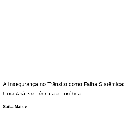
A Insegurança no Trânsito como Falha Sistêmica:
Uma Análise Técnica e Jurídica
Saiba Mais »