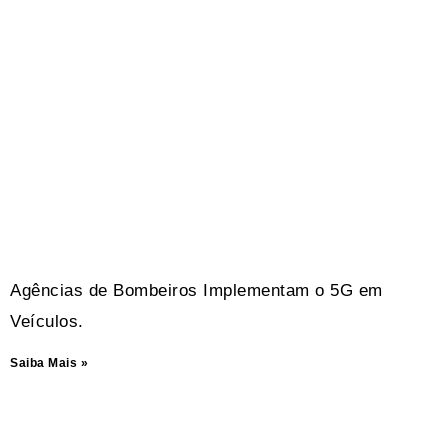
Agências de Bombeiros Implementam o 5G em
Veículos.
Saiba Mais »