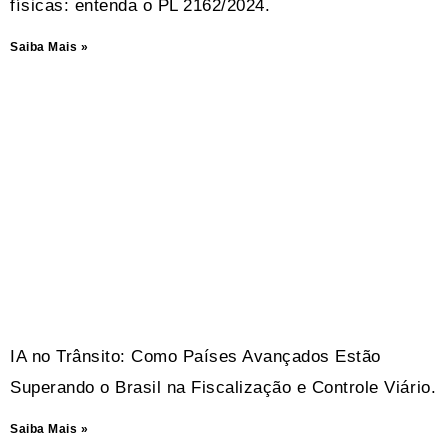
físicas: entenda o PL 2162/2024.
Saiba Mais »
IA no Trânsito: Como Países Avançados Estão
Superando o Brasil na Fiscalização e Controle Viário.
Saiba Mais »