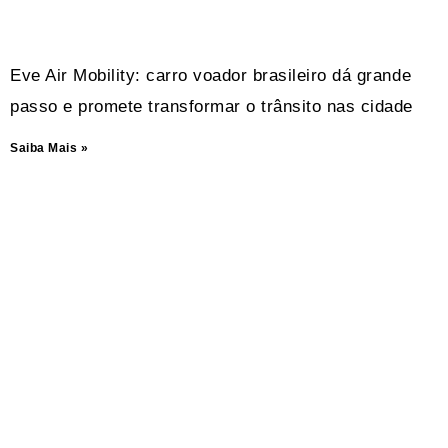
Eve Air Mobility: carro voador brasileiro dá grande
passo e promete transformar o trânsito nas cidade
Saiba Mais »