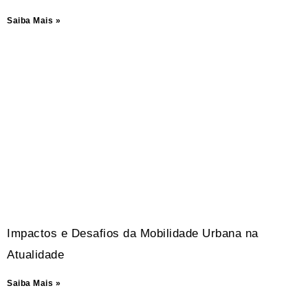
Saiba Mais »
Impactos e Desafios da Mobilidade Urbana na
Atualidade
Saiba Mais »