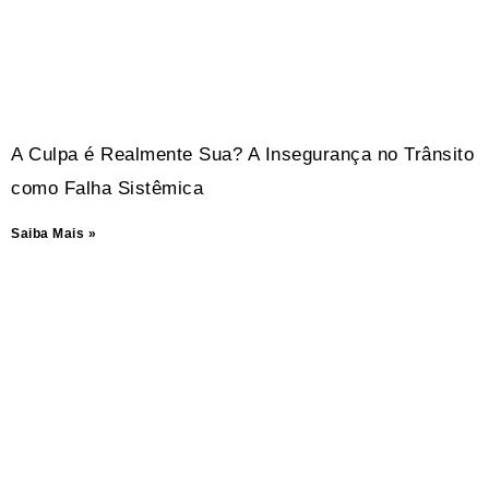
A Culpa é Realmente Sua? A Insegurança no Trânsito
como Falha Sistêmica
Saiba Mais »