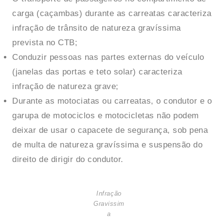
carga (caçambas) durante as carreatas caracteriza
infração de trânsito de natureza gravíssima
prevista no CTB;
Conduzir pessoas nas partes externas do veículo
(janelas das portas e teto solar) caracteriza
infração de natureza grave;
Durante as motociatas ou carreatas, o condutor e o
garupa de motociclos e motocicletas não podem
deixar de usar o capacete de segurança, sob pena
de multa de natureza gravíssima e suspensão do
direito de dirigir do condutor.
Infração
Gravissim
a