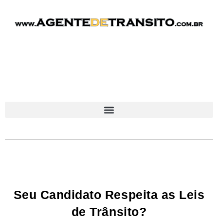
Seu Candidato Respeita as Leis
de Trânsito?