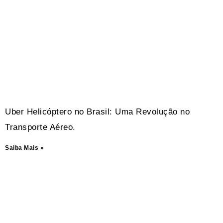
Uber Helicóptero no Brasil: Uma Revolução no
Transporte Aéreo.
Saiba Mais »