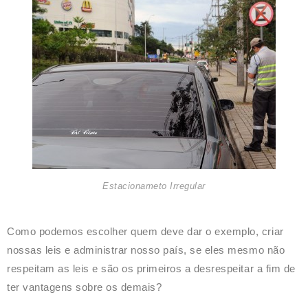
Estacionameto Irregular
Como podemos escolher quem deve dar o exemplo, criar
nossas leis e administrar nosso país, se eles mesmo não
respeitam as leis e são os primeiros a desrespeitar a fim de
ter vantagens sobre os demais?