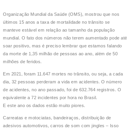
Organização Mundial da Saúde (OMS), mostrou que nos
últimos 15 anos a taxa de mortalidade no trânsito se
manteve estável em relação ao tamanho da população
mundial. O fato dos números não terem aumentado pode até
soar positivo, mas é preciso lembrar que estamos falando
da morte de 1,35 milhão de pessoas ao ano, além de 50
milhões de feridos.
Em 2021, foram 11.647 mortes no trânsito, ou seja, a cada
dia, 32 pessoas perderam a vida em acidentes. O número
de acidentes, no ano passado, foi de 632.764 registros. O
equivalente a 72 incidentes por hora no Brasil.
E este ano os dados estão muito piores.
Carreatas e motociatas, bandeiraços, distribuição de
adesivos automotivos, carros de som com jingles – Isso