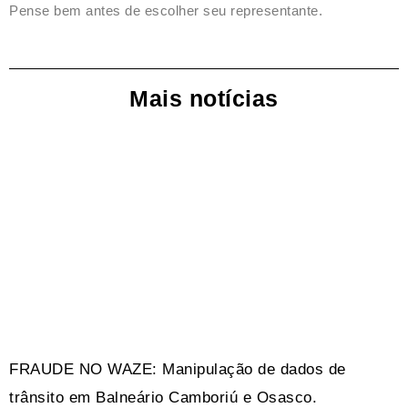
Pense bem antes de escolher seu representante.
Mais notícias
FRAUDE NO WAZE: Manipulação de dados de
trânsito em Balneário Camboriú e Osasco.