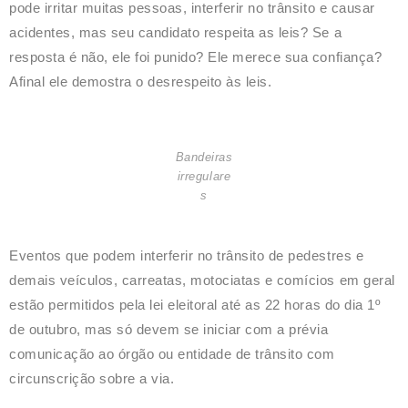
pode irritar muitas pessoas, interferir no trânsito e causar
acidentes, mas seu candidato respeita as leis? Se a
resposta é não, ele foi punido? Ele merece sua confiança?
Afinal ele demostra o desrespeito às leis.
Bandeiras
irregulare
s
Eventos que podem interferir no trânsito de pedestres e
demais veículos, carreatas, motociatas e comícios em geral
estão permitidos pela lei eleitoral até as 22 horas do dia 1º
de outubro, mas só devem se iniciar com a prévia
comunicação ao órgão ou entidade de trânsito com
circunscrição sobre a via.