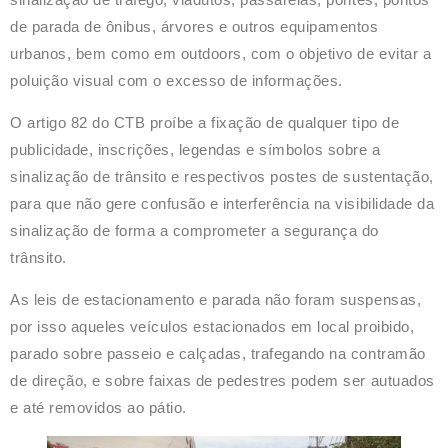
de parada de ônibus, árvores e outros equipamentos
urbanos, bem como em outdoors, com o objetivo de evitar a
poluição visual com o excesso de informações.
O artigo 82 do CTB proíbe a fixação de qualquer tipo de
publicidade, inscrições, legendas e símbolos sobre a
sinalização de trânsito e respectivos postes de sustentação,
para que não gere confusão e interferência na visibilidade da
sinalização de forma a comprometer a segurança do
trânsito.
As leis de estacionamento e parada não foram suspensas,
por isso aqueles veículos estacionados em local proibido,
parado sobre passeio e calçadas, trafegando na contramão
de direção, e sobre faixas de pedestres podem ser autuados
e até removidos ao pátio.