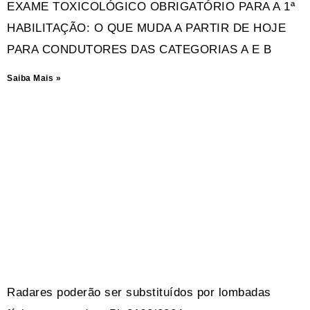
EXAME TOXICOLÓGICO OBRIGATÓRIO PARA A 1ª
HABILITAÇÃO: O QUE MUDA A PARTIR DE HOJE
PARA CONDUTORES DAS CATEGORIAS A E B
Saiba Mais »
Radares poderão ser substituídos por lombadas