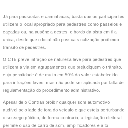
Já para passeatas e caminhadas, basta que os participantes
utilizem o local apropriado para pedestres como passeios e
caçadas ou, na ausência destes, o bordo da pista em fila
única, desde que o local não possua sinalização proibindo
trânsito de pedestres.
O CTB prevê infração de natureza leve para pedestres que
utilizem a via em agrupamentos que prejudiquem o trânsito,
cuja penalidade é de multa em 50% do valor estabelecido
para infrações leves, mas não pode ser aplicada por falta de
regulamentação do procedimento administrativo.
Apesar de o Contran proibir qualquer som automotivo
audível pelo lado de fora do veículo e que esteja perturbando
o sossego público, de forma contrária, a legislação eleitoral
permite o uso de carro de som, amplificadores e alto