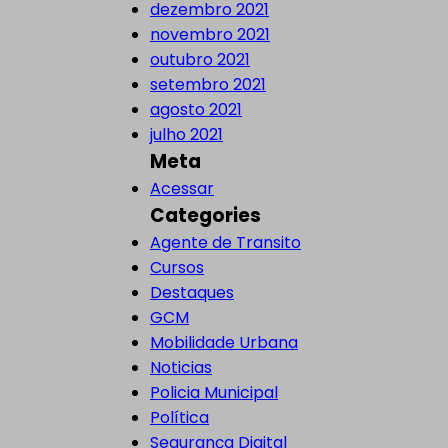
dezembro 2021
novembro 2021
outubro 2021
setembro 2021
agosto 2021
julho 2021
Meta
Acessar
Categories
Agente de Transito
Cursos
Destaques
GCM
Mobilidade Urbana
Noticias
Policia Municipal
Política
Segurança Digital