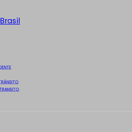
Brasil
DENTE
 TRÂNSITO
 TRANSITO