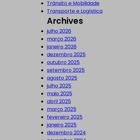
Trânsito e Mobilidade
Transporte e Logística
Archives
julho 2026
março 2026
janeiro 2026
dezembro 2025
outubro 2025
setembro 2025
agosto 2025
julho 2025
maio 2025
abril 2025
março 2025
fevereiro 2025
janeiro 2025
dezembro 2024