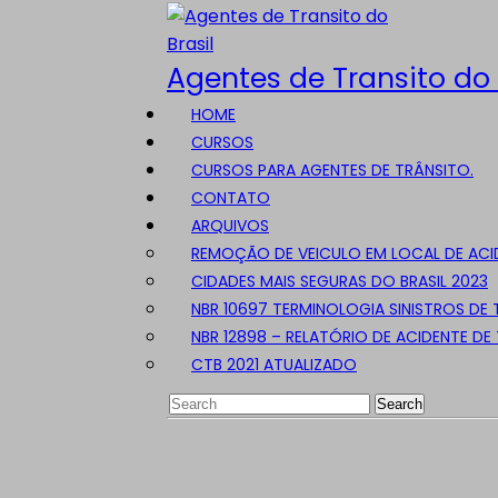
Menu
Agentes de Transito do 
HOME
CURSOS
CURSOS PARA AGENTES DE TRÂNSITO.
CONTATO
ARQUIVOS
REMOÇÃO DE VEICULO EM LOCAL DE ACI
CIDADES MAIS SEGURAS DO BRASIL 2023
NBR 10697 TERMINOLOGIA SINISTROS DE
NBR 12898 – RELATÓRIO DE ACIDENTE DE
CTB 2021 ATUALIZADO
Search
for: