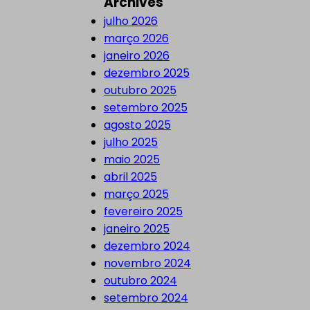
Archives
julho 2026
março 2026
janeiro 2026
dezembro 2025
outubro 2025
setembro 2025
agosto 2025
julho 2025
maio 2025
abril 2025
março 2025
fevereiro 2025
janeiro 2025
dezembro 2024
novembro 2024
outubro 2024
setembro 2024