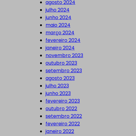
agosto 2024
julho 2024
junho 2024
maio 2024
março 2024
fevereiro 2024
janeiro 2024
novembro 2023
outubro 2023
setembro 2023
agosto 2023
julho 2023
junho 2023
fevereiro 2023
outubro 2022
setembro 2022
fevereiro 2022
janeiro 2022