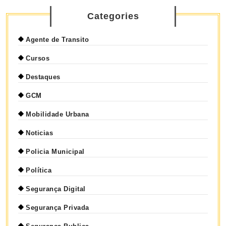
Categories
Agente de Transito
Cursos
Destaques
GCM
Mobilidade Urbana
Noticias
Policia Municipal
Política
Segurança Digital
Segurança Privada