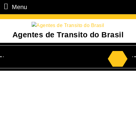
Menu
Agentes de Transito do Brasil