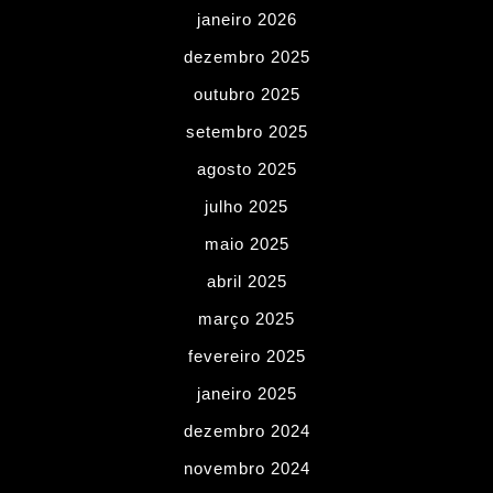
janeiro 2026
dezembro 2025
outubro 2025
setembro 2025
agosto 2025
julho 2025
maio 2025
abril 2025
março 2025
fevereiro 2025
janeiro 2025
dezembro 2024
novembro 2024