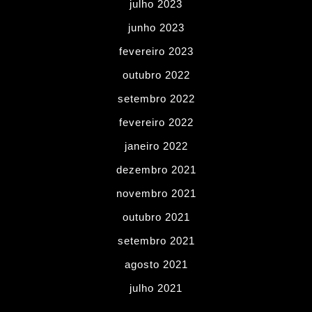
julho 2023
junho 2023
fevereiro 2023
outubro 2022
setembro 2022
fevereiro 2022
janeiro 2022
dezembro 2021
novembro 2021
outubro 2021
setembro 2021
agosto 2021
julho 2021