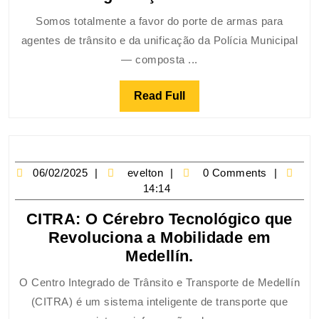
Somos totalmente a favor do porte de armas para
agentes de trânsito e da unificação da Polícia Municipal
— composta ...
Read Full
06/02/2025
evelton
0 Comments
14:14
CITRA: O Cérebro Tecnológico que
Revoluciona a Mobilidade em
Medellín.
O Centro Integrado de Trânsito e Transporte de Medellín
(CITRA) é um sistema inteligente de transporte que