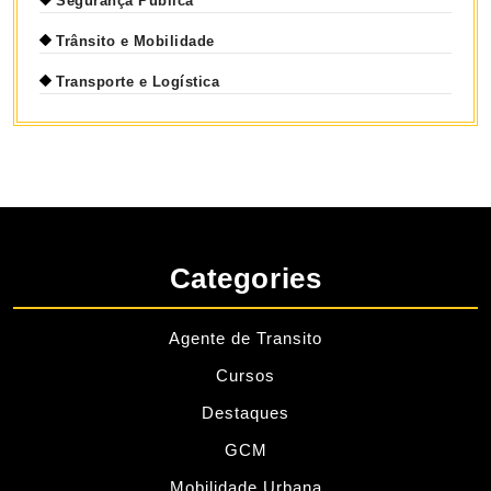
Segurança Publica
Trânsito e Mobilidade
Transporte e Logística
Categories
Agente de Transito
Cursos
Destaques
GCM
Mobilidade Urbana