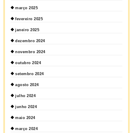
março 2025
fevereiro 2025
janeiro 2025
dezembro 2024
novembro 2024
outubro 2024
setembro 2024
agosto 2024
julho 2024
junho 2024
maio 2024
março 2024