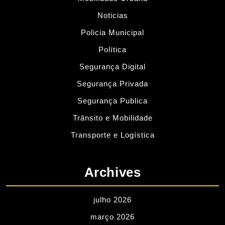
Noticias
Policia Municipal
Política
Segurança Digital
Segurança Privada
Segurança Publica
Trânsito e Mobilidade
Transporte e Logística
Archives
julho 2026
março 2026