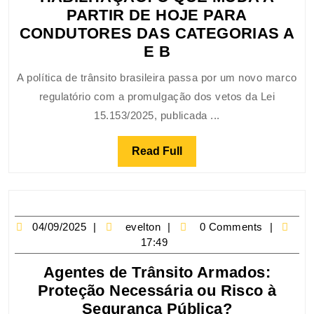
PARTIR DE HOJE PARA
CONDUTORES DAS CATEGORIAS A
E B
A política de trânsito brasileira passa por um novo marco
regulatório com a promulgação dos vetos da Lei
15.153/2025, publicada ...
Read Full
04/09/2025
evelton
0 Comments
17:49
Agentes de Trânsito Armados:
Proteção Necessária ou Risco à
Segurança Pública?