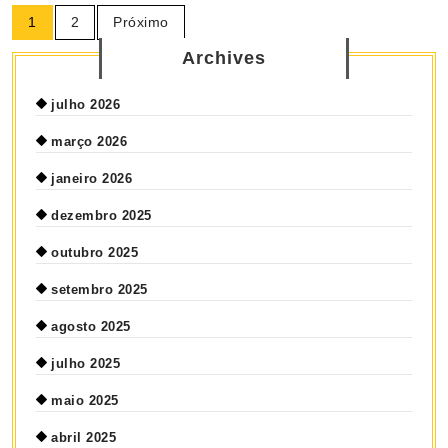
1
2
Próximo
Archives
julho 2026
março 2026
janeiro 2026
dezembro 2025
outubro 2025
setembro 2025
agosto 2025
julho 2025
maio 2025
abril 2025