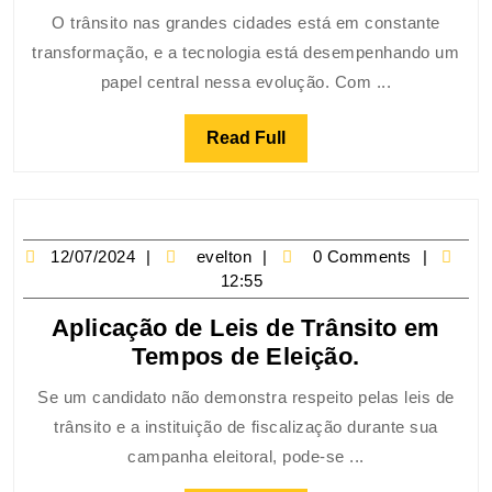
O trânsito nas grandes cidades está em constante
transformação, e a tecnologia está desempenhando um
papel central nessa evolução. Com ...
Read Full
12/07/2024
evelton
0 Comments
12:55
Aplicação de Leis de Trânsito em
Tempos de Eleição.
Se um candidato não demonstra respeito pelas leis de
trânsito e a instituição de fiscalização durante sua
campanha eleitoral, pode-se ...