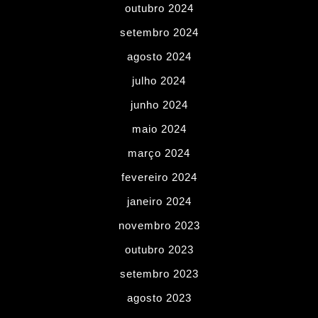
outubro 2024
setembro 2024
agosto 2024
julho 2024
junho 2024
maio 2024
março 2024
fevereiro 2024
janeiro 2024
novembro 2023
outubro 2023
setembro 2023
agosto 2023