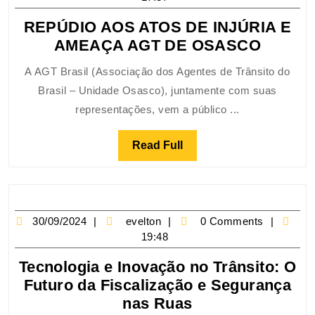
REPÚDIO AOS ATOS DE INJÚRIA E
AMEAÇA AGT DE OSASCO
A AGT Brasil (Associação dos Agentes de Trânsito do
Brasil – Unidade Osasco), juntamente com suas
representações, vem a público ...
Read Full
30/09/2024
evelton
0 Comments
19:48
Tecnologia e Inovação no Trânsito: O
Futuro da Fiscalização e Segurança
nas Ruas