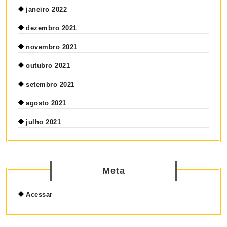
janeiro 2022
dezembro 2021
novembro 2021
outubro 2021
setembro 2021
agosto 2021
julho 2021
Meta
Acessar