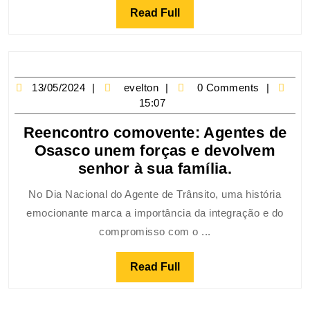
Read Full
13/05/2024
evelton
0 Comments
15:07
Reencontro comovente: Agentes de
Osasco unem forças e devolvem
senhor à sua família.
No Dia Nacional do Agente de Trânsito, uma história
emocionante marca a importância da integração e do
compromisso com o ...
Read Full