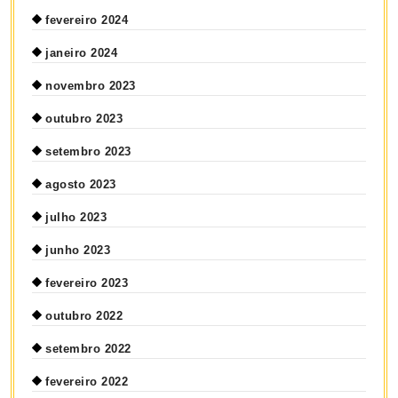
fevereiro 2024
janeiro 2024
novembro 2023
outubro 2023
setembro 2023
agosto 2023
julho 2023
junho 2023
fevereiro 2023
outubro 2022
setembro 2022
fevereiro 2022