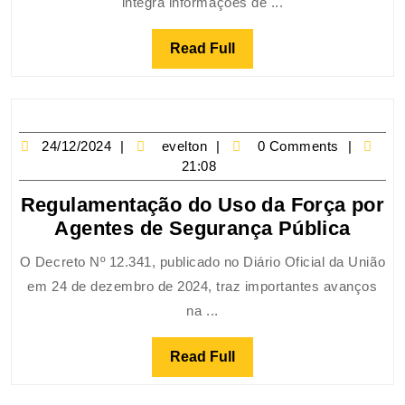
integra informações de ...
Read Full
24/12/2024
evelton
0 Comments
21:08
Regulamentação do Uso da Força por
Agentes de Segurança Pública
O Decreto Nº 12.341, publicado no Diário Oficial da União
em 24 de dezembro de 2024, traz importantes avanços
na ...
Read Full