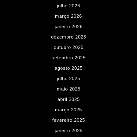
julho 2026
março 2026
janeiro 2026
dezembro 2025
outubro 2025
setembro 2025
agosto 2025
julho 2025
maio 2025
abril 2025
março 2025
fevereiro 2025
janeiro 2025