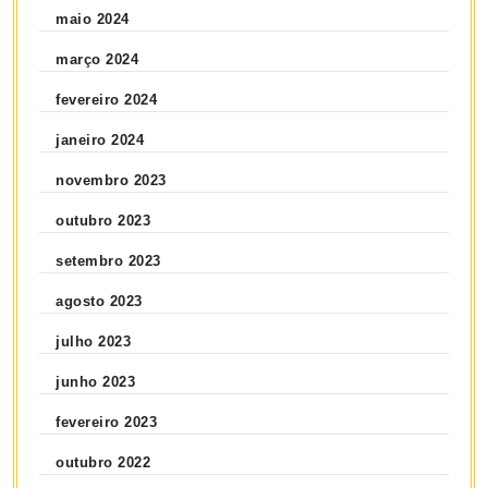
maio 2024
março 2024
fevereiro 2024
janeiro 2024
novembro 2023
outubro 2023
setembro 2023
agosto 2023
julho 2023
junho 2023
fevereiro 2023
outubro 2022