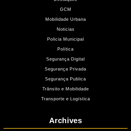
GCM
Mobilidade Urbana
Noticias
Policia Municipal
Política
Segurança Digital
Segurança Privada
Segurança Publica
Trânsito e Mobilidade
Transporte e Logística
Archives