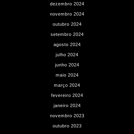
dezembro 2024
novembro 2024
outubro 2024
setembro 2024
agosto 2024
julho 2024
junho 2024
maio 2024
março 2024
fevereiro 2024
janeiro 2024
novembro 2023
outubro 2023