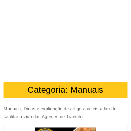
Categoria:
Manuais
Manuais, Dicas e explicação de artigos ou leis a fim de
facilitar a vida dos Agentes de Transito.