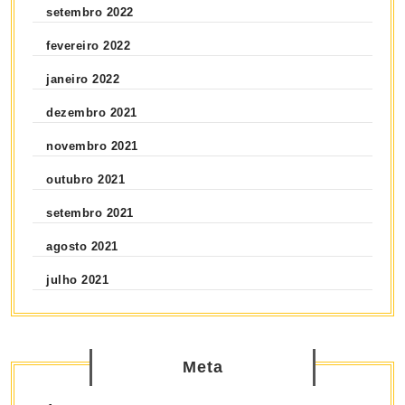
setembro 2022
fevereiro 2022
janeiro 2022
dezembro 2021
novembro 2021
outubro 2021
setembro 2021
agosto 2021
julho 2021
Meta