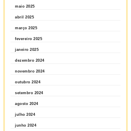
maio 2025
abril 2025
março 2025
fevereiro 2025
janeiro 2025
dezembro 2024
novembro 2024
outubro 2024
setembro 2024
agosto 2024
julho 2024
junho 2024