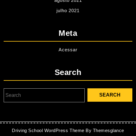
agosto 2021
julho 2021
Meta
Acessar
Search
Driving School WordPress Theme
By Themesglance