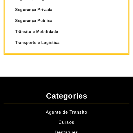
Segurança Privada
Segurança Publica
Trânsito e Mobilidade
Transporte e Logística
Categories
Agente de Transito
Cursos
Destaques