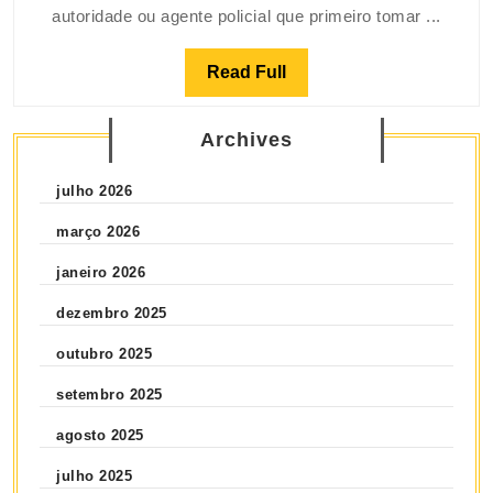
autoridade ou agente policial que primeiro tomar ...
Read Full
Archives
julho 2026
março 2026
janeiro 2026
dezembro 2025
outubro 2025
setembro 2025
agosto 2025
julho 2025