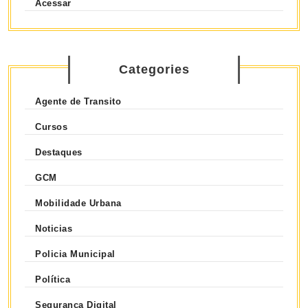
Acessar
Categories
Agente de Transito
Cursos
Destaques
GCM
Mobilidade Urbana
Noticias
Policia Municipal
Política
Segurança Digital