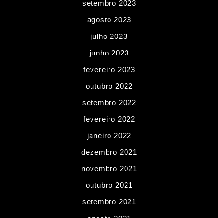
setembro 2023
agosto 2023
julho 2023
junho 2023
fevereiro 2023
outubro 2022
setembro 2022
fevereiro 2022
janeiro 2022
dezembro 2021
novembro 2021
outubro 2021
setembro 2021