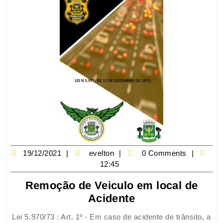
19/12/2021
evelton
0 Comments
12:45
Remoção de Veiculo em local de
Acidente
Lei 5.970/73 : Art. 1º - Em caso de acidente de trânsito, a