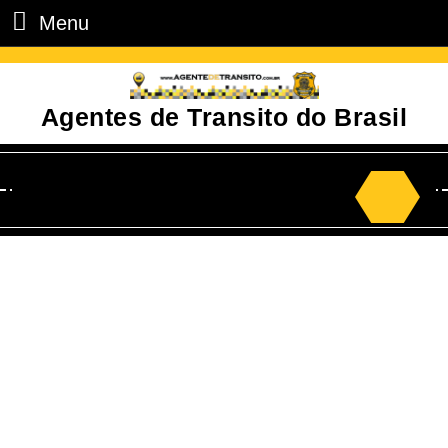
Menu
Agentes de Transito do Brasil