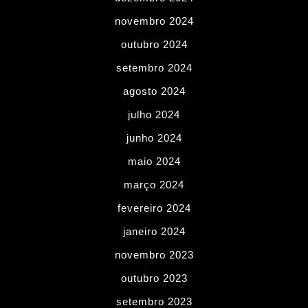
novembro 2024
outubro 2024
setembro 2024
agosto 2024
julho 2024
junho 2024
maio 2024
março 2024
fevereiro 2024
janeiro 2024
novembro 2023
outubro 2023
setembro 2023