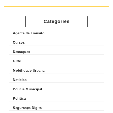
Categories
Agente de Transito
Cursos
Destaques
GCM
Mobilidade Urbana
Noticias
Policia Municipal
Política
Segurança Digital