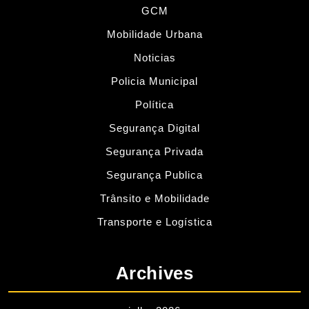
GCM
Mobilidade Urbana
Noticias
Policia Municipal
Política
Segurança Digital
Segurança Privada
Segurança Publica
Trânsito e Mobilidade
Transporte e Logística
Archives