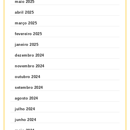
maio 2025
abril 2025
março 2025
fevereiro 2025
janeiro 2025
dezembro 2024
novembro 2024
outubro 2024
setembro 2024
agosto 2024
julho 2024
junho 2024