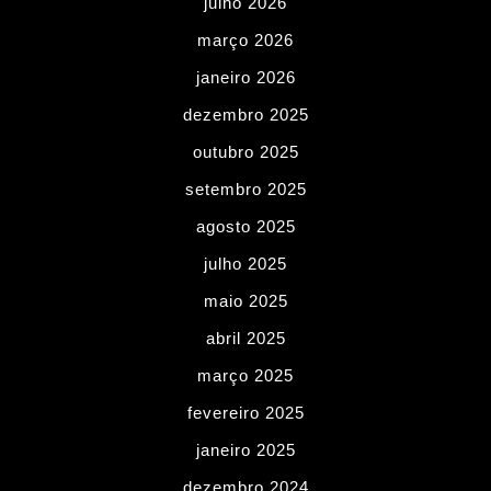
julho 2026
março 2026
janeiro 2026
dezembro 2025
outubro 2025
setembro 2025
agosto 2025
julho 2025
maio 2025
abril 2025
março 2025
fevereiro 2025
janeiro 2025
dezembro 2024