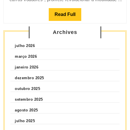
Read Full
Archives
julho 2026
março 2026
janeiro 2026
dezembro 2025
outubro 2025
setembro 2025
agosto 2025
julho 2025