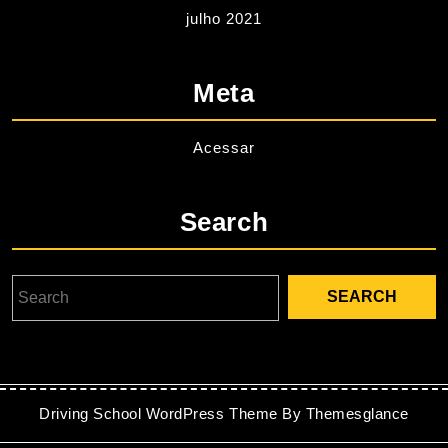
julho 2021
Meta
Acessar
Search
Driving School WordPress Theme
By Themesglance