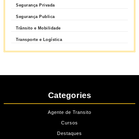
Segurança Privada
Segurança Publica
Trânsito e Mobilidade
Transporte e Logística
Categories
Agente de Transito
Cursos
Destaques