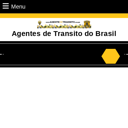
Menu
Agentes de Transito do Brasil