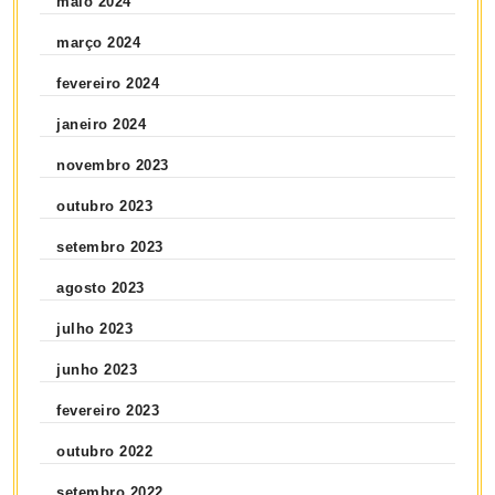
maio 2024
março 2024
fevereiro 2024
janeiro 2024
novembro 2023
outubro 2023
setembro 2023
agosto 2023
julho 2023
junho 2023
fevereiro 2023
outubro 2022
setembro 2022