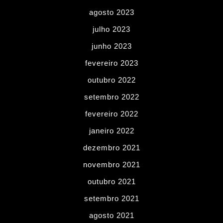
agosto 2023
julho 2023
junho 2023
fevereiro 2023
outubro 2022
setembro 2022
fevereiro 2022
janeiro 2022
dezembro 2021
novembro 2021
outubro 2021
setembro 2021
agosto 2021