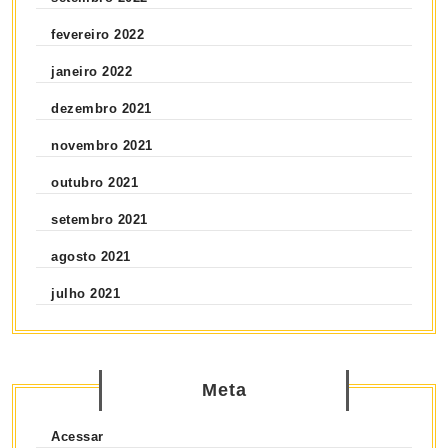
fevereiro 2022
janeiro 2022
dezembro 2021
novembro 2021
outubro 2021
setembro 2021
agosto 2021
julho 2021
Meta
Acessar