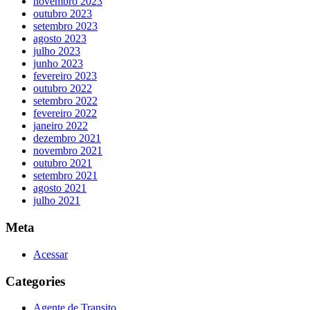
novembro 2023
outubro 2023
setembro 2023
agosto 2023
julho 2023
junho 2023
fevereiro 2023
outubro 2022
setembro 2022
fevereiro 2022
janeiro 2022
dezembro 2021
novembro 2021
outubro 2021
setembro 2021
agosto 2021
julho 2021
Meta
Acessar
Categories
Agente de Transito