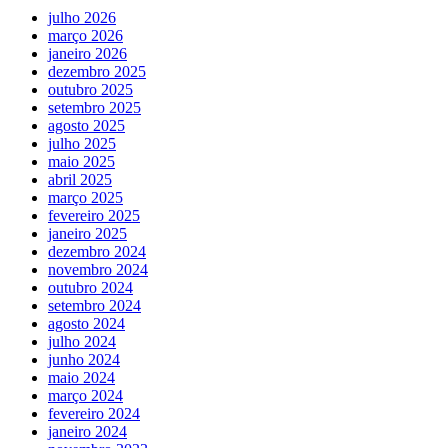
julho 2026
março 2026
janeiro 2026
dezembro 2025
outubro 2025
setembro 2025
agosto 2025
julho 2025
maio 2025
abril 2025
março 2025
fevereiro 2025
janeiro 2025
dezembro 2024
novembro 2024
outubro 2024
setembro 2024
agosto 2024
julho 2024
junho 2024
maio 2024
março 2024
fevereiro 2024
janeiro 2024