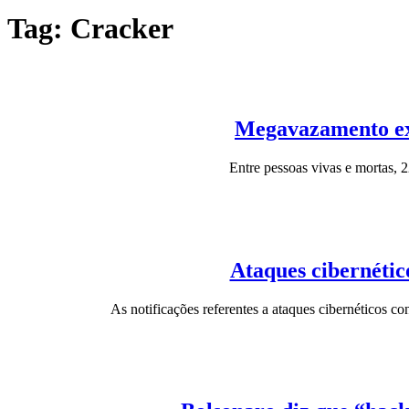
Tag:
Cracker
Megavazamento exp
Entre pessoas vivas e mortas,
Ataques cibernétic
As notificações referentes a ataques cibernéticos