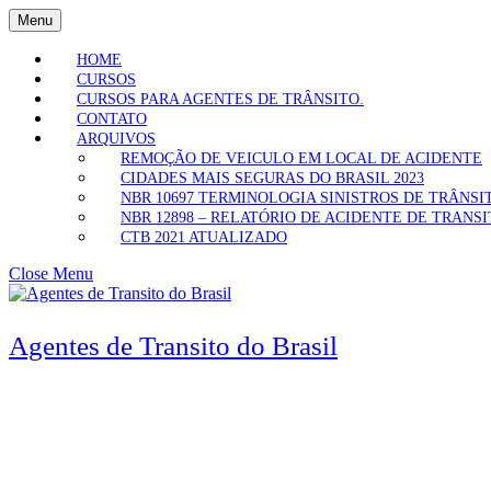
Menu
HOME
CURSOS
CURSOS PARA AGENTES DE TRÂNSITO.
CONTATO
ARQUIVOS
REMOÇÃO DE VEICULO EM LOCAL DE ACIDENTE
CIDADES MAIS SEGURAS DO BRASIL 2023
NBR 10697 TERMINOLOGIA SINISTROS DE TRÂNSI
NBR 12898 – RELATÓRIO DE ACIDENTE DE TRANS
CTB 2021 ATUALIZADO
Close Menu
Agentes de Transito do Brasil