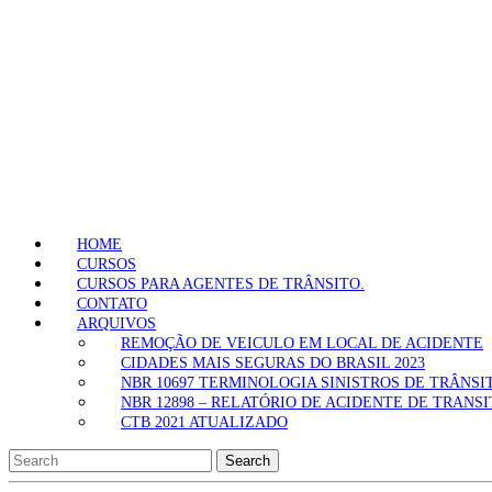
HOME
CURSOS
CURSOS PARA AGENTES DE TRÂNSITO.
CONTATO
ARQUIVOS
REMOÇÃO DE VEICULO EM LOCAL DE ACIDENTE
CIDADES MAIS SEGURAS DO BRASIL 2023
NBR 10697 TERMINOLOGIA SINISTROS DE TRÂNSI
NBR 12898 – RELATÓRIO DE ACIDENTE DE TRANS
CTB 2021 ATUALIZADO