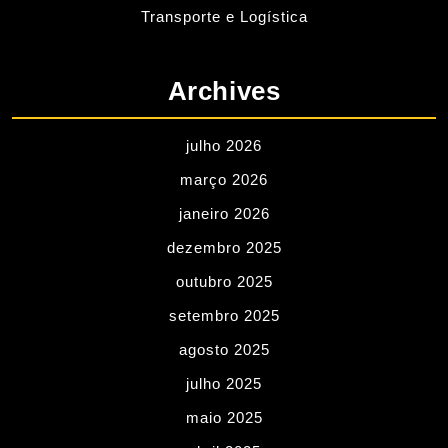
Transporte e Logística
Archives
julho 2026
março 2026
janeiro 2026
dezembro 2025
outubro 2025
setembro 2025
agosto 2025
julho 2025
maio 2025