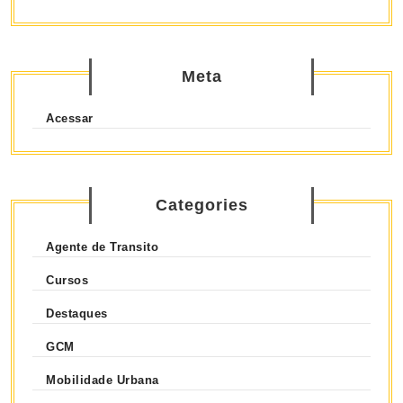
Meta
Acessar
Categories
Agente de Transito
Cursos
Destaques
GCM
Mobilidade Urbana