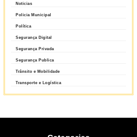
Noticias
Policia Municipal
Política
Segurança Digital
Segurança Privada
Segurança Publica
Trânsito e Mobilidade
Transporte e Logística