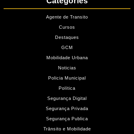
Categories
Agente de Transito
Cursos
Destaques
GCM
Mobilidade Urbana
Noticias
Policia Municipal
Política
Segurança Digital
Segurança Privada
Segurança Publica
Trânsito e Mobilidade