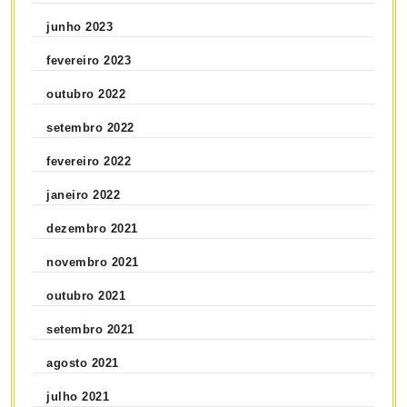
junho 2023
fevereiro 2023
outubro 2022
setembro 2022
fevereiro 2022
janeiro 2022
dezembro 2021
novembro 2021
outubro 2021
setembro 2021
agosto 2021
julho 2021