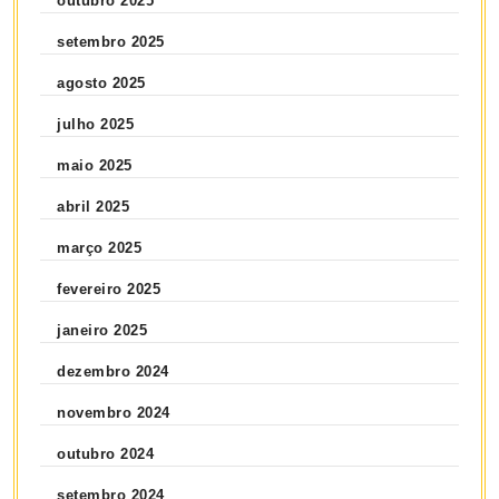
outubro 2025
setembro 2025
agosto 2025
julho 2025
maio 2025
abril 2025
março 2025
fevereiro 2025
janeiro 2025
dezembro 2024
novembro 2024
outubro 2024
setembro 2024