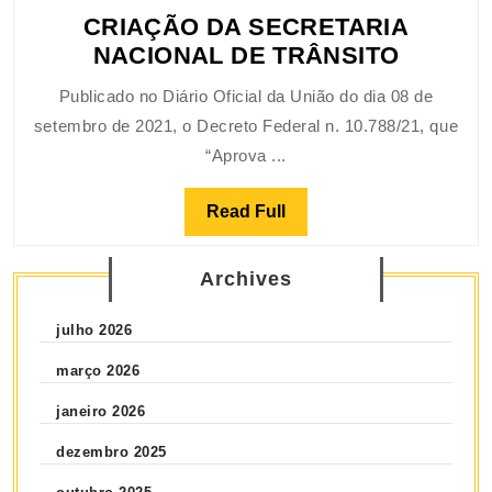
CRIAÇÃO DA SECRETARIA
NACIONAL DE TRÂNSITO
Publicado no Diário Oficial da União do dia 08 de
setembro de 2021, o Decreto Federal n. 10.788/21, que
“Aprova ...
Read Full
Archives
julho 2026
março 2026
janeiro 2026
dezembro 2025