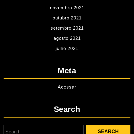
novembro 2021
outubro 2021
setembro 2021
agosto 2021
julho 2021
Meta
Acessar
Search