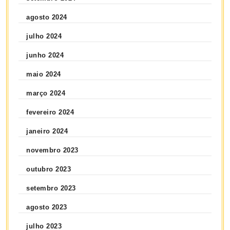
agosto 2024
julho 2024
junho 2024
maio 2024
março 2024
fevereiro 2024
janeiro 2024
novembro 2023
outubro 2023
setembro 2023
agosto 2023
julho 2023