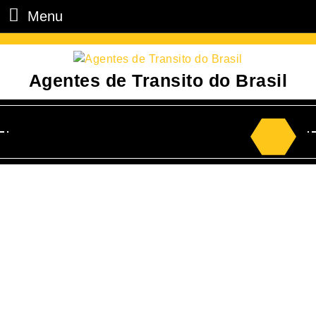
Menu
Agentes de Transito do Brasil