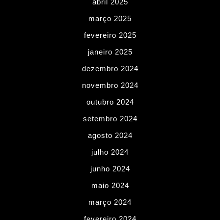
abril 2025
março 2025
fevereiro 2025
janeiro 2025
dezembro 2024
novembro 2024
outubro 2024
setembro 2024
agosto 2024
julho 2024
junho 2024
maio 2024
março 2024
fevereiro 2024