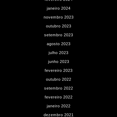
janeiro 2024
novembro 2023
outubro 2023
setembro 2023
agosto 2023
julho 2023
junho 2023
fevereiro 2023
outubro 2022
setembro 2022
fevereiro 2022
janeiro 2022
dezembro 2021