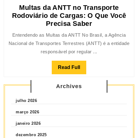
Multas da ANTT no Transporte
Rodoviário de Cargas: O Que Você
Precisa Saber
Entendendo as Multas da ANTT No Brasil, a Agência
Nacional de Transportes Terrestres (ANTT) é a entidade
responsável por regular ...
Read Full
Archives
julho 2026
março 2026
janeiro 2026
dezembro 2025