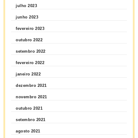
julho 2023
junho 2023
fevereiro 2023
outubro 2022
setembro 2022
fevereiro 2022
janeiro 2022
dezembro 2021
novembro 2021
outubro 2021
setembro 2021
agosto 2021