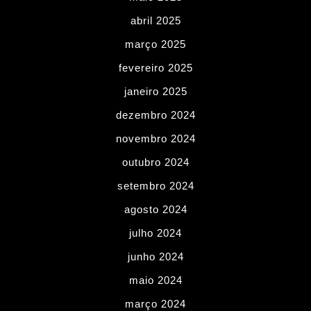
abril 2025
março 2025
fevereiro 2025
janeiro 2025
dezembro 2024
novembro 2024
outubro 2024
setembro 2024
agosto 2024
julho 2024
junho 2024
maio 2024
março 2024