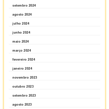
setembro 2024
agosto 2024
julho 2024
junho 2024
maio 2024
março 2024
fevereiro 2024
janeiro 2024
novembro 2023
outubro 2023
setembro 2023
agosto 2023