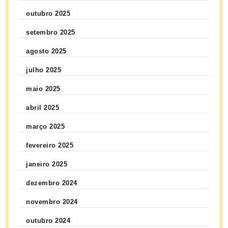
outubro 2025
setembro 2025
agosto 2025
julho 2025
maio 2025
abril 2025
março 2025
fevereiro 2025
janeiro 2025
dezembro 2024
novembro 2024
outubro 2024