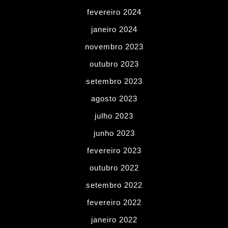
fevereiro 2024
janeiro 2024
novembro 2023
outubro 2023
setembro 2023
agosto 2023
julho 2023
junho 2023
fevereiro 2023
outubro 2022
setembro 2022
fevereiro 2022
janeiro 2022