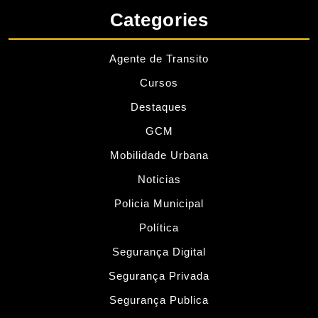
Categories
Agente de Transito
Cursos
Destaques
GCM
Mobilidade Urbana
Noticias
Policia Municipal
Política
Segurança Digital
Segurança Privada
Segurança Publica