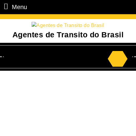
Menu
Agentes de Transito do Brasil