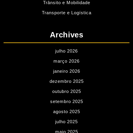
Trânsito e Mobilidade
Transporte e Logística
Archives
julho 2026
março 2026
janeiro 2026
dezembro 2025
outubro 2025
setembro 2025
agosto 2025
julho 2025
maio 2025