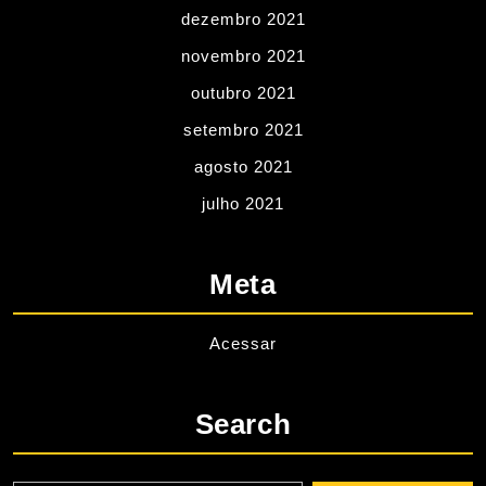
dezembro 2021
novembro 2021
outubro 2021
setembro 2021
agosto 2021
julho 2021
Meta
Acessar
Search