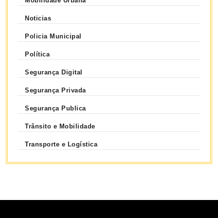
Mobilidade Urbana
Noticias
Policia Municipal
Política
Segurança Digital
Segurança Privada
Segurança Publica
Trânsito e Mobilidade
Transporte e Logística