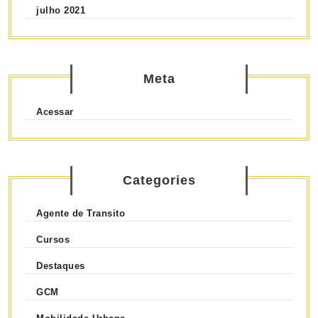
julho 2021
Meta
Acessar
Categories
Agente de Transito
Cursos
Destaques
GCM