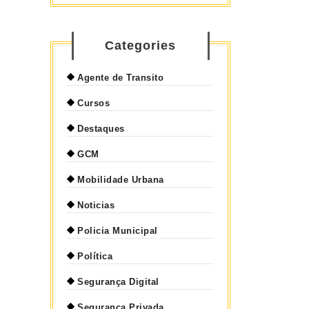
Categories
Agente de Transito
Cursos
Destaques
GCM
Mobilidade Urbana
Noticias
Policia Municipal
Política
Segurança Digital
Segurança Privada