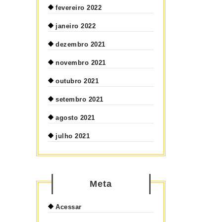
fevereiro 2022
janeiro 2022
dezembro 2021
novembro 2021
outubro 2021
setembro 2021
agosto 2021
julho 2021
Meta
Acessar