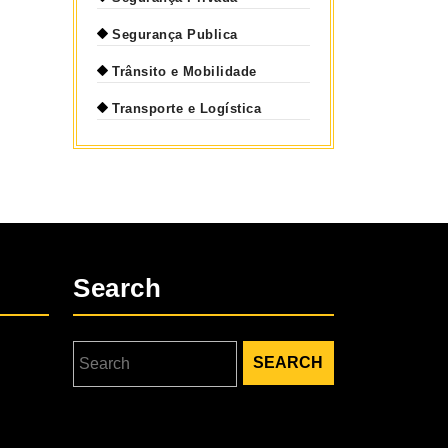
Segurança Publica
Trânsito e Mobilidade
Transporte e Logística
Search