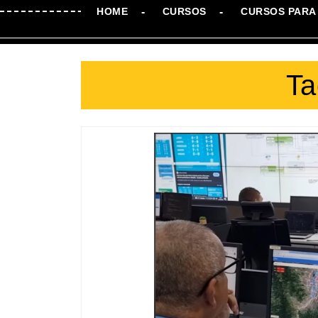
HOME
CURSOS
CURSOS PARA 
Ta