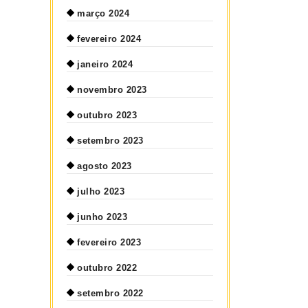
março 2024
fevereiro 2024
janeiro 2024
novembro 2023
outubro 2023
setembro 2023
agosto 2023
julho 2023
junho 2023
fevereiro 2023
outubro 2022
setembro 2022