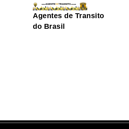
Agentes de Transito
do Brasil