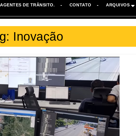
AGENTES DE TRÂNSITO.
CONTATO
ARQUIVOS
g:
Inovação