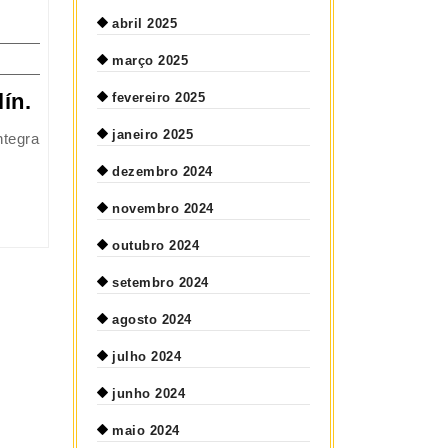
abril 2025
março 2025
ín.
fevereiro 2025
janeiro 2025
dezembro 2024
novembro 2024
outubro 2024
setembro 2024
agosto 2024
julho 2024
junho 2024
maio 2024