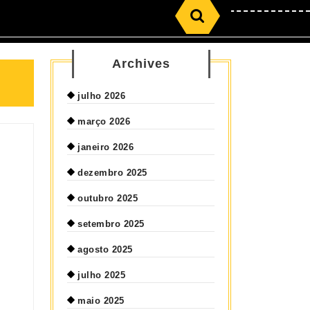
Archives
julho 2026
março 2026
janeiro 2026
dezembro 2025
outubro 2025
setembro 2025
agosto 2025
julho 2025
maio 2025