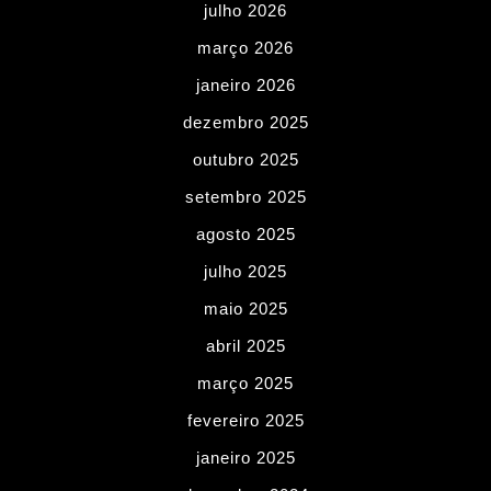
julho 2026
março 2026
janeiro 2026
dezembro 2025
outubro 2025
setembro 2025
agosto 2025
julho 2025
maio 2025
abril 2025
março 2025
fevereiro 2025
janeiro 2025