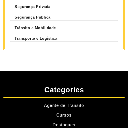
Segurança Privada
Segurança Publica
Trânsito e Mobilidade
Transporte e Logística
Categories
Agente de Transito
Cursos
Destaques