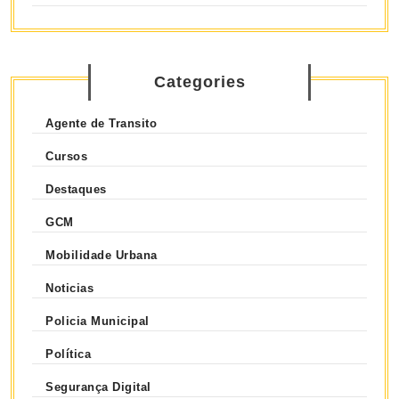
Categories
Agente de Transito
Cursos
Destaques
GCM
Mobilidade Urbana
Noticias
Policia Municipal
Política
Segurança Digital