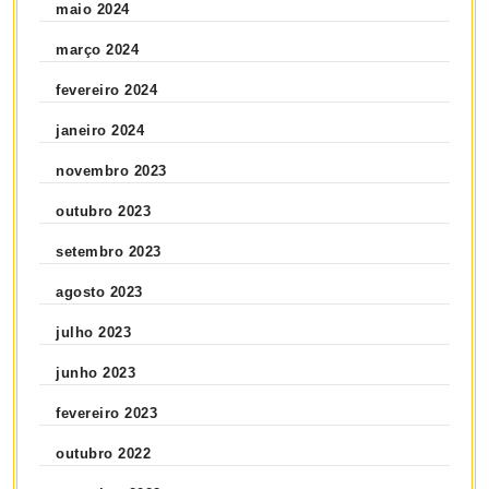
maio 2024
março 2024
fevereiro 2024
janeiro 2024
novembro 2023
outubro 2023
setembro 2023
agosto 2023
julho 2023
junho 2023
fevereiro 2023
outubro 2022