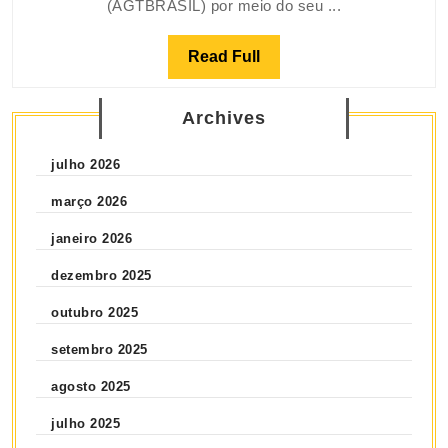
(AGTBRASIL) por meio do seu ...
Read Full
Archives
julho 2026
março 2026
janeiro 2026
dezembro 2025
outubro 2025
setembro 2025
agosto 2025
julho 2025