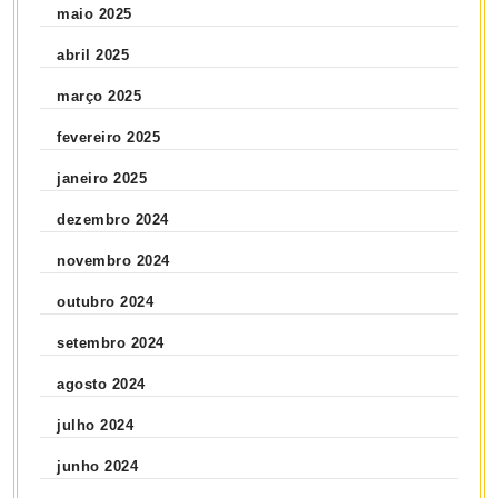
maio 2025
abril 2025
março 2025
fevereiro 2025
janeiro 2025
dezembro 2024
novembro 2024
outubro 2024
setembro 2024
agosto 2024
julho 2024
junho 2024