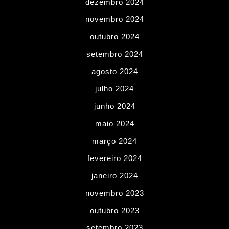
dezembro 2024
novembro 2024
outubro 2024
setembro 2024
agosto 2024
julho 2024
junho 2024
maio 2024
março 2024
fevereiro 2024
janeiro 2024
novembro 2023
outubro 2023
setembro 2023