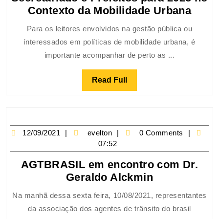
Contexto da Mobilidade Urbana
Para os leitores envolvidos na gestão pública ou
interessados em políticas de mobilidade urbana, é
importante acompanhar de perto as ...
Read Full
12/09/2021
evelton
0 Comments
07:52
AGTBRASIL em encontro com Dr.
Geraldo Alckmin
Na manhã dessa sexta feira, 10/08/2021, representantes
da associação dos agentes de trânsito do brasil