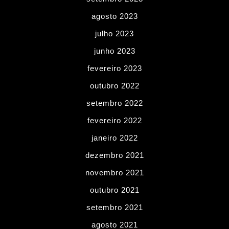
agosto 2023
julho 2023
junho 2023
fevereiro 2023
outubro 2022
setembro 2022
fevereiro 2022
janeiro 2022
dezembro 2021
novembro 2021
outubro 2021
setembro 2021
agosto 2021