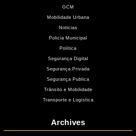
GCM
Mobilidade Urbana
Noticias
Policia Municipal
Política
Segurança Digital
Segurança Privada
Segurança Publica
Trânsito e Mobilidade
Transporte e Logística
Archives