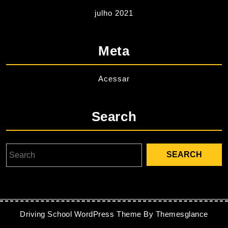
julho 2021
Meta
Acessar
Search
Driving School WordPress Theme
By Themesglance