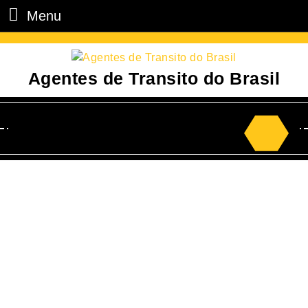
Menu
Agentes de Transito do Brasil