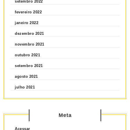
setembro 2022
fevereiro 2022
janeiro 2022
dezembro 2021
novembro 2021
outubro 2021
setembro 2021
agosto 2021
julho 2021
Meta
Acessar