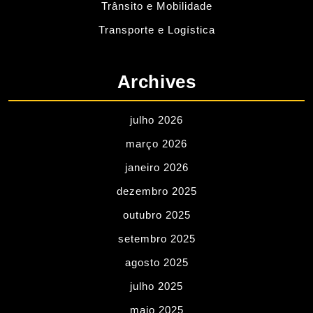
Trânsito e Mobilidade
Transporte e Logística
Archives
julho 2026
março 2026
janeiro 2026
dezembro 2025
outubro 2025
setembro 2025
agosto 2025
julho 2025
maio 2025