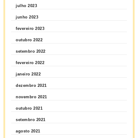
julho 2023
junho 2023
fevereiro 2023
outubro 2022
setembro 2022
fevereiro 2022
janeiro 2022
dezembro 2021
novembro 2021
outubro 2021
setembro 2021
agosto 2021