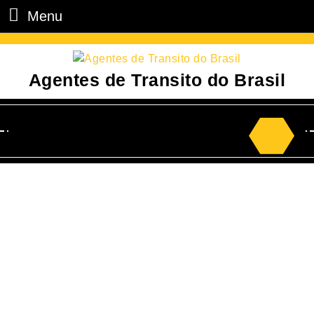
Menu
Agentes de Transito do Brasil