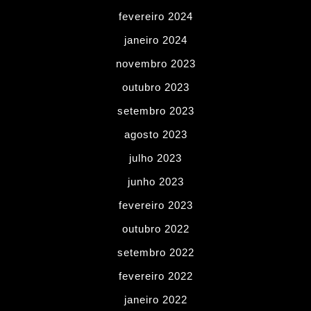
fevereiro 2024
janeiro 2024
novembro 2023
outubro 2023
setembro 2023
agosto 2023
julho 2023
junho 2023
fevereiro 2023
outubro 2022
setembro 2022
fevereiro 2022
janeiro 2022