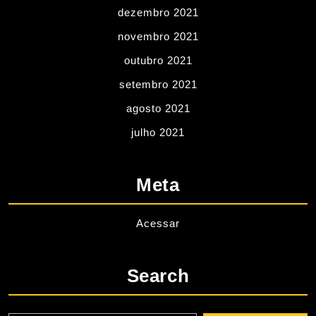
dezembro 2021
novembro 2021
outubro 2021
setembro 2021
agosto 2021
julho 2021
Meta
Acessar
Search