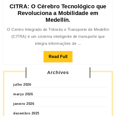
CITRA: O Cérebro Tecnológico que
Revoluciona a Mobilidade em
Medellín.
O Centro Integrado de Trânsito e Transporte de Medellín
(CITRA) é um sistema inteligente de transporte que
integra informações de ...
Read Full
Archives
julho 2026
março 2026
janeiro 2026
dezembro 2025