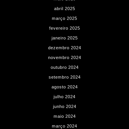
abril 2025
março 2025
fevereiro 2025
janeiro 2025
dezembro 2024
novembro 2024
outubro 2024
setembro 2024
agosto 2024
julho 2024
junho 2024
maio 2024
março 2024