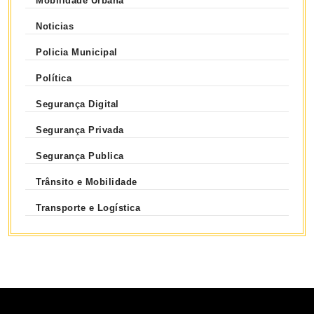
Mobilidade Urbana
Noticias
Policia Municipal
Política
Segurança Digital
Segurança Privada
Segurança Publica
Trânsito e Mobilidade
Transporte e Logística