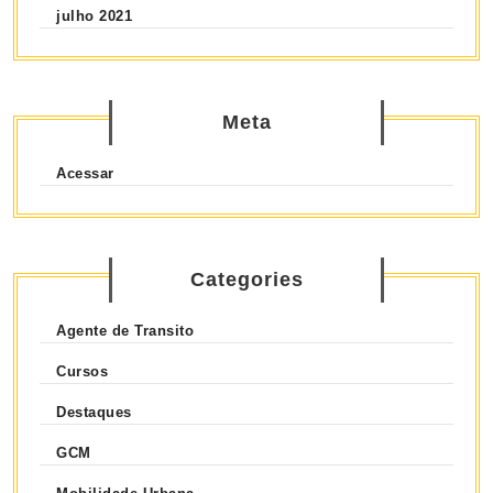
julho 2021
Meta
Acessar
Categories
Agente de Transito
Cursos
Destaques
GCM