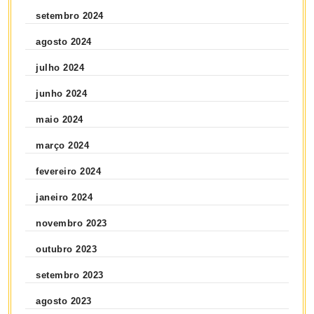
setembro 2024
agosto 2024
julho 2024
junho 2024
maio 2024
março 2024
fevereiro 2024
janeiro 2024
novembro 2023
outubro 2023
setembro 2023
agosto 2023