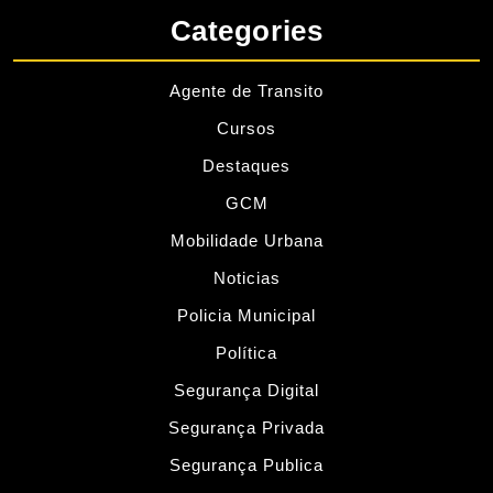
Categories
Agente de Transito
Cursos
Destaques
GCM
Mobilidade Urbana
Noticias
Policia Municipal
Política
Segurança Digital
Segurança Privada
Segurança Publica