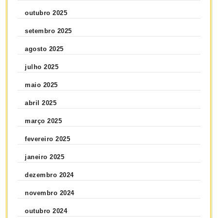
outubro 2025
setembro 2025
agosto 2025
julho 2025
maio 2025
abril 2025
março 2025
fevereiro 2025
janeiro 2025
dezembro 2024
novembro 2024
outubro 2024