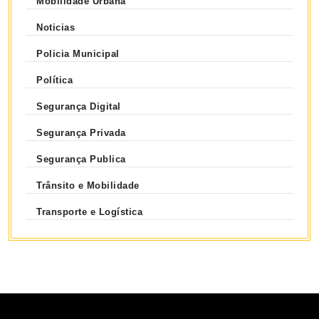
Mobilidade Urbana
Noticias
Policia Municipal
Política
Segurança Digital
Segurança Privada
Segurança Publica
Trânsito e Mobilidade
Transporte e Logística