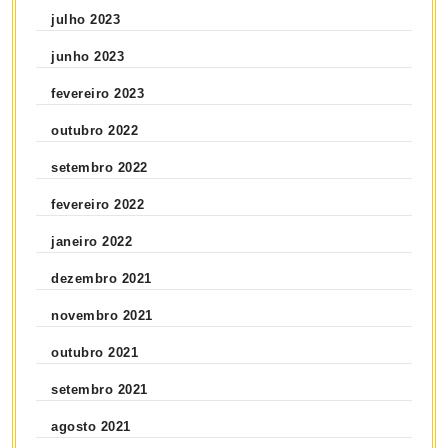
julho 2023
junho 2023
fevereiro 2023
outubro 2022
setembro 2022
fevereiro 2022
janeiro 2022
dezembro 2021
novembro 2021
outubro 2021
setembro 2021
agosto 2021