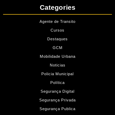
Categories
Agente de Transito
Cursos
Destaques
GCM
Mobilidade Urbana
Noticias
Policia Municipal
Política
Segurança Digital
Segurança Privada
Segurança Publica