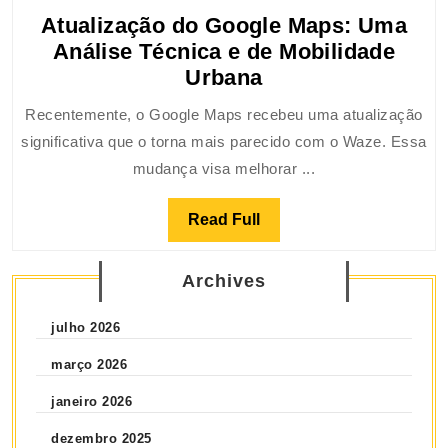
Atualização do Google Maps: Uma
Análise Técnica e de Mobilidade
Urbana
Recentemente, o Google Maps recebeu uma atualização
significativa que o torna mais parecido com o Waze. Essa
mudança visa melhorar ...
Read Full
Archives
julho 2026
março 2026
janeiro 2026
dezembro 2025