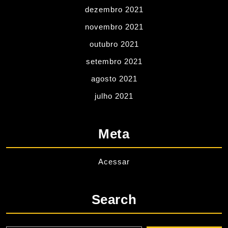
dezembro 2021
novembro 2021
outubro 2021
setembro 2021
agosto 2021
julho 2021
Meta
Acessar
Search