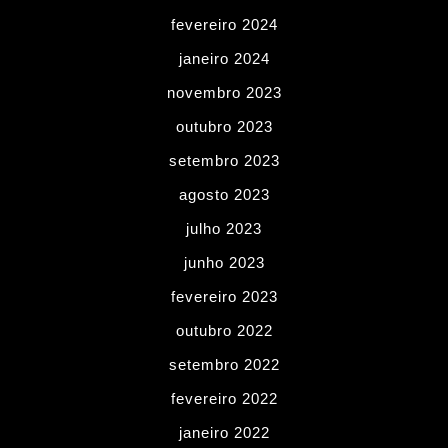
fevereiro 2024
janeiro 2024
novembro 2023
outubro 2023
setembro 2023
agosto 2023
julho 2023
junho 2023
fevereiro 2023
outubro 2022
setembro 2022
fevereiro 2022
janeiro 2022