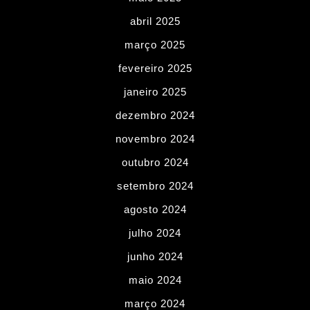
abril 2025
março 2025
fevereiro 2025
janeiro 2025
dezembro 2024
novembro 2024
outubro 2024
setembro 2024
agosto 2024
julho 2024
junho 2024
maio 2024
março 2024