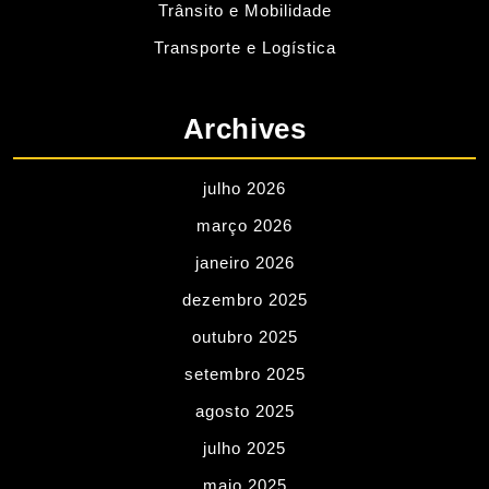
Trânsito e Mobilidade
Transporte e Logística
Archives
julho 2026
março 2026
janeiro 2026
dezembro 2025
outubro 2025
setembro 2025
agosto 2025
julho 2025
maio 2025