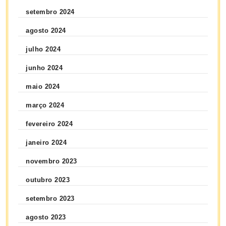
setembro 2024
agosto 2024
julho 2024
junho 2024
maio 2024
março 2024
fevereiro 2024
janeiro 2024
novembro 2023
outubro 2023
setembro 2023
agosto 2023