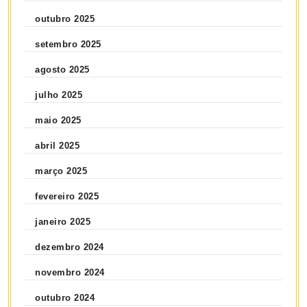
outubro 2025
setembro 2025
agosto 2025
julho 2025
maio 2025
abril 2025
março 2025
fevereiro 2025
janeiro 2025
dezembro 2024
novembro 2024
outubro 2024