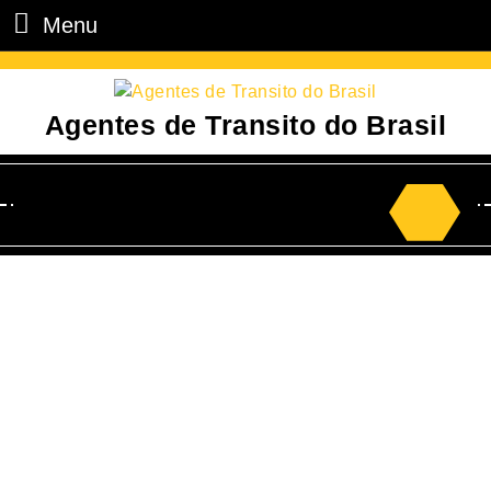
Menu
Agentes de Transito do Brasil