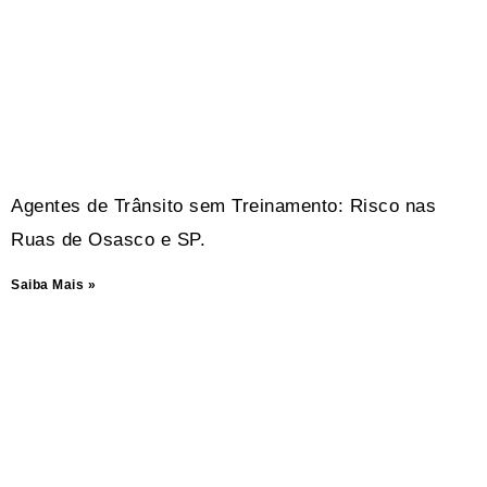
Agentes de Trânsito sem Treinamento: Risco nas
Ruas de Osasco e SP.
Saiba Mais »