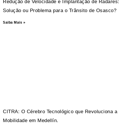
Redução de Velocidade e Implantação de Radares:
Solução ou Problema para o Trânsito de Osasco?
Saiba Mais »
CITRA: O Cérebro Tecnológico que Revoluciona a
Mobilidade em Medellín.