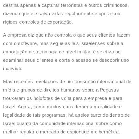
destina apenas a capturar terroristas e outros criminosos,
dizendo que ele salva vidas regularmente e opera sob
rígidos controles de exportação.
A empresa diz que não controla o que seus clientes fazem
com o software, mas segue as leis israelenses sobre a
exportação de tecnologia de nível militar, é seletiva ao
examinar seus clientes e corta o acesso se descobrir uso
indevido.
Mas recentes revelações de um consórcio internacional de
mídia e grupos de direitos humanos sobre a Pegasus
trouxeram os holofotes de volta para a empresa e para
Israel. Agora, como muitos consideram a moralidade e
legalidade de tais programas, há apelos tanto de dentro de
Israel quanto da comunidade internacional sobre como
melhor regular o mercado de espionagem cibernética.