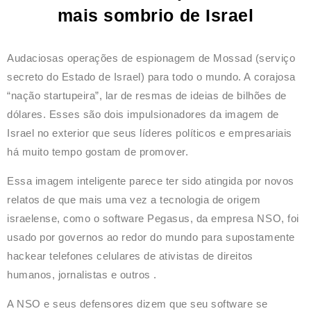
mais sombrio de Israel
Audaciosas operações de espionagem de Mossad (serviço
secreto do Estado de Israel) para todo o mundo. A corajosa
“nação startupeira”, lar de resmas de ideias de bilhões de
dólares. Esses são dois impulsionadores da imagem de
Israel no exterior que seus líderes políticos e empresariais
há muito tempo gostam de promover.
Essa imagem inteligente parece ter sido atingida por novos
relatos de que mais uma vez a tecnologia de origem
israelense, como o software Pegasus, da empresa NSO, foi
usado por governos ao redor do mundo para supostamente
hackear telefones celulares de ativistas de direitos
humanos, jornalistas e outros .
A NSO e seus defensores dizem que seu software se