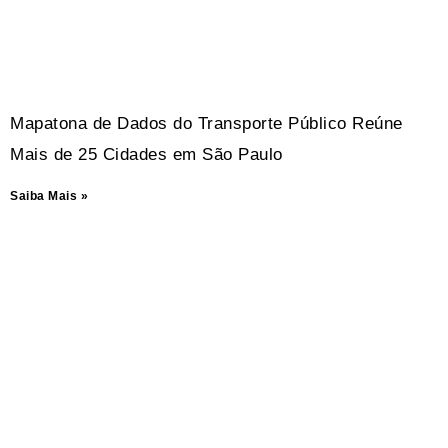
Mapatona de Dados do Transporte Público Reúne
Mais de 25 Cidades em São Paulo
Saiba Mais »