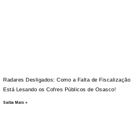
Radares Desligados: Como a Falta de Fiscalização
Está Lesando os Cofres Públicos de Osasco!
Saiba Mais »