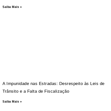
Saiba Mais »
A Impunidade nas Estradas: Desrespeito às Leis de
Trânsito e a Falta de Fiscalização
Saiba Mais »