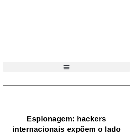
Espionagem: hackers
internacionais expõem o lado