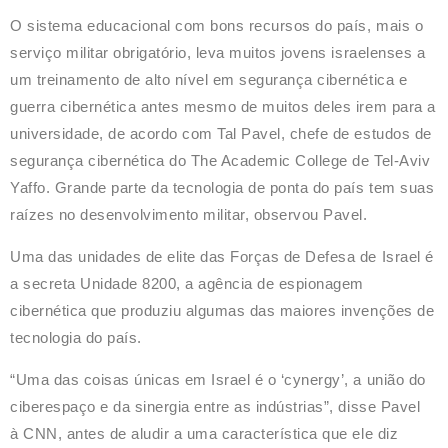
O sistema educacional com bons recursos do país, mais o
serviço militar obrigatório, leva muitos jovens israelenses a
um treinamento de alto nível em segurança cibernética e
guerra cibernética antes mesmo de muitos deles irem para a
universidade, de acordo com Tal Pavel, chefe de estudos de
segurança cibernética do The Academic College de Tel-Aviv
Yaffo. Grande parte da tecnologia de ponta do país tem suas
raízes no desenvolvimento militar, observou Pavel.
Uma das unidades de elite das Forças de Defesa de Israel é
a secreta Unidade 8200, a agência de espionagem
cibernética que produziu algumas das maiores invenções de
tecnologia do país.
“Uma das coisas únicas em Israel é o ‘cynergy’, a união do
ciberespaço e da sinergia entre as indústrias”, disse Pavel
à
CNN
, antes de aludir a uma característica que ele diz