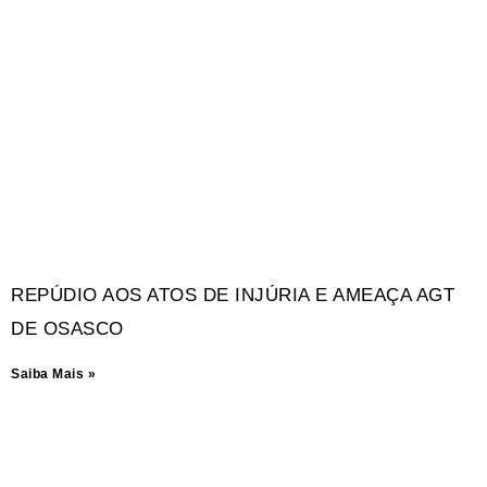
REPÚDIO AOS ATOS DE INJÚRIA E AMEAÇA AGT
DE OSASCO
Saiba Mais »