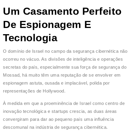
Um Casamento Perfeito
De Espionagem E
Tecnologia
O domínio de Israel no campo da segurança cibernética não
ocorreu no vácuo. As divisões de inteligência e operações
secretas do país, especialmente sua força de segurança do
Mossad, há muito têm uma reputação de se envolver em
espionagem astuta, ousada e implacável, polida por
representações de Hollywood.
À medida em que a proeminência de Israel como centro de
inovação tecnológica e startups crescia, as duas áreas
convergiram para dar ao pequeno país uma influência
descomunal na indústria de segurança cibernética.