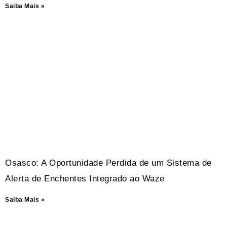
Saiba Mais »
Osasco: A Oportunidade Perdida de um Sistema de
Alerta de Enchentes Integrado ao Waze
Saiba Mais »