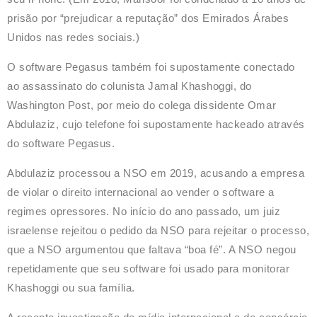
prisão por “prejudicar a reputação” dos Emirados Árabes
Unidos nas redes sociais.)
O software Pegasus também foi supostamente conectado
ao assassinato do colunista Jamal Khashoggi, do
Washington Post, por meio do colega dissidente Omar
Abdulaziz, cujo telefone foi supostamente hackeado através
do software Pegasus.
Abdulaziz processou a NSO em 2019, acusando a empresa
de violar o direito internacional ao vender o software a
regimes opressores. No início do ano passado, um juiz
israelense rejeitou o pedido da NSO para rejeitar o processo,
que a NSO argumentou que faltava “boa fé”. A NSO negou
repetidamente que seu software foi usado para monitorar
Khashoggi ou sua família.