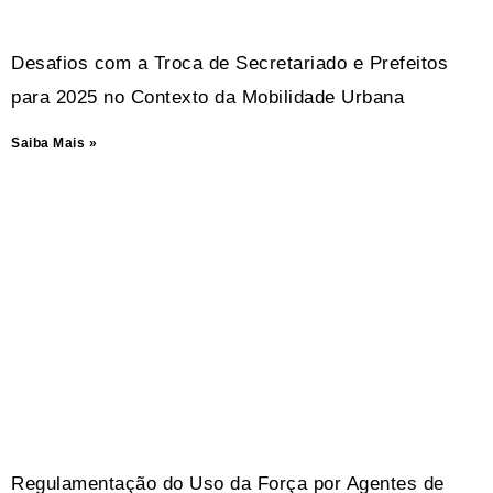
Desafios com a Troca de Secretariado e Prefeitos
para 2025 no Contexto da Mobilidade Urbana
Saiba Mais »
Regulamentação do Uso da Força por Agentes de