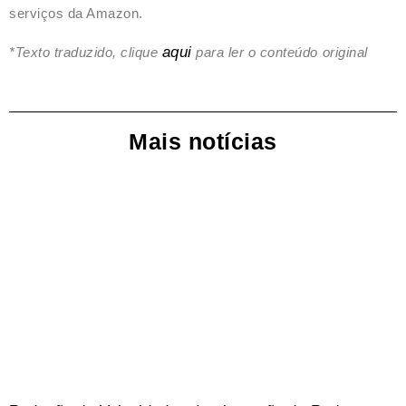
serviços da Amazon.
aqui
*Texto traduzido, clique
para ler o conteúdo original
Mais notícias