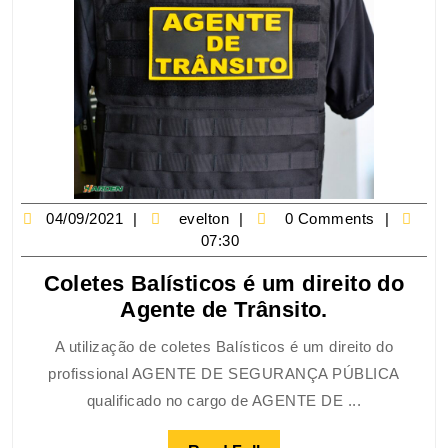
04/09/2021
evelton
0 Comments
07:30
Coletes Balísticos é um direito do
Agente de Trânsito.
A utilização de coletes Balísticos é um direito do
profissional AGENTE DE SEGURANÇA PÚBLICA
qualificado no cargo de AGENTE DE ...