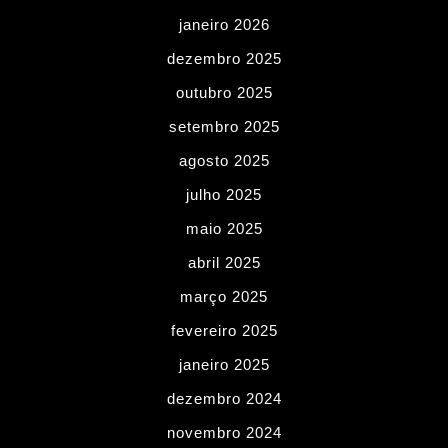
janeiro 2026
dezembro 2025
outubro 2025
setembro 2025
agosto 2025
julho 2025
maio 2025
abril 2025
março 2025
fevereiro 2025
janeiro 2025
dezembro 2024
novembro 2024