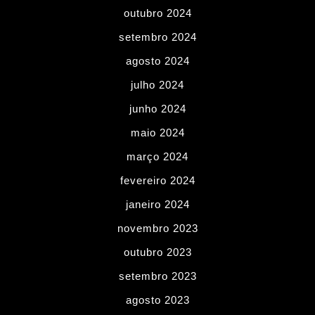
outubro 2024
setembro 2024
agosto 2024
julho 2024
junho 2024
maio 2024
março 2024
fevereiro 2024
janeiro 2024
novembro 2023
outubro 2023
setembro 2023
agosto 2023