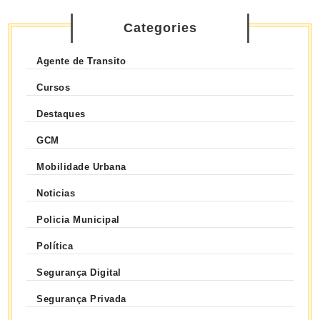
Categories
Agente de Transito
Cursos
Destaques
GCM
Mobilidade Urbana
Noticias
Policia Municipal
Política
Segurança Digital
Segurança Privada