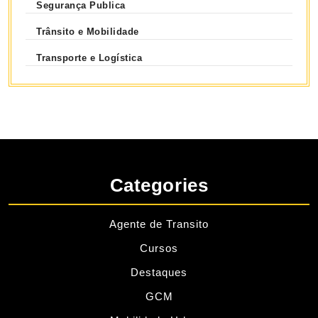
Segurança Publica
Trânsito e Mobilidade
Transporte e Logística
Categories
Agente de Transito
Cursos
Destaques
GCM