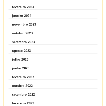
fevereiro 2024
janeiro 2024
novembro 2023
outubro 2023
setembro 2023
agosto 2023
julho 2023
junho 2023
fevereiro 2023
outubro 2022
setembro 2022
fevereiro 2022