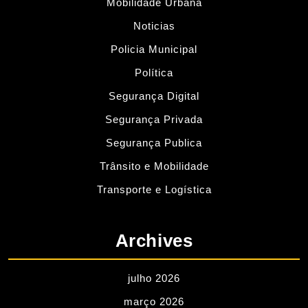
Mobilidade Urbana
Noticias
Policia Municipal
Política
Segurança Digital
Segurança Privada
Segurança Publica
Trânsito e Mobilidade
Transporte e Logística
Archives
julho 2026
março 2026