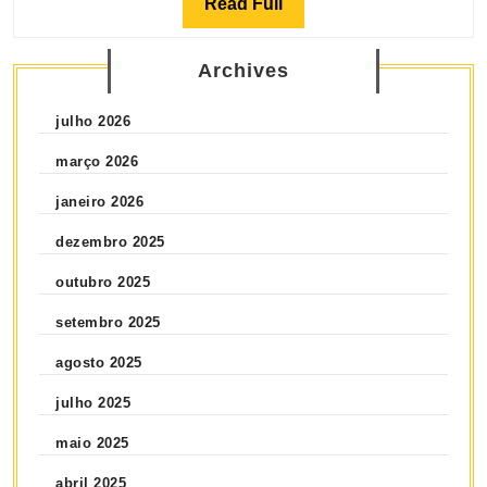
Read Full
Archives
julho 2026
março 2026
janeiro 2026
dezembro 2025
outubro 2025
setembro 2025
agosto 2025
julho 2025
maio 2025
abril 2025