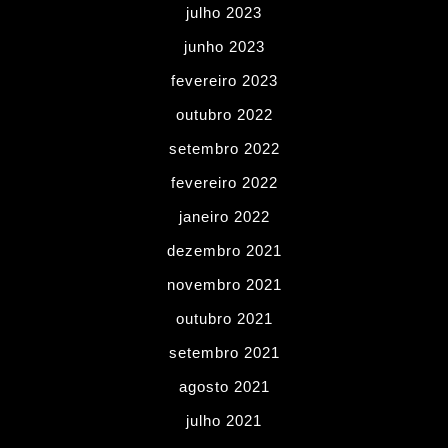
julho 2023
junho 2023
fevereiro 2023
outubro 2022
setembro 2022
fevereiro 2022
janeiro 2022
dezembro 2021
novembro 2021
outubro 2021
setembro 2021
agosto 2021
julho 2021