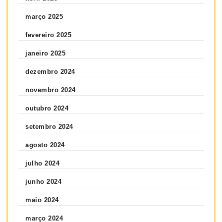
março 2025
fevereiro 2025
janeiro 2025
dezembro 2024
novembro 2024
outubro 2024
setembro 2024
agosto 2024
julho 2024
junho 2024
maio 2024
março 2024