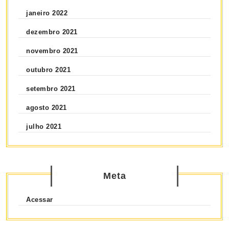
janeiro 2022
dezembro 2021
novembro 2021
outubro 2021
setembro 2021
agosto 2021
julho 2021
Meta
Acessar